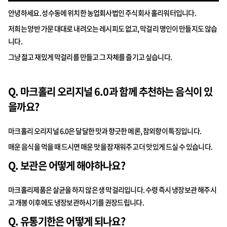
안녕하세요. 성수동에 위치한 농업회사법인 주식회사 홀리워터입니다.
저희는 양반 가문 대대로 내려오는 레시피도 없고, 막걸리 명인이 만들지도 않습
니다.
그냥 젊고 재밌게 막걸리를 만들고 그 자체를 즐기고 싶습니다.
Q. 마크홀리 오리지널 6.0과 함께 추천하는 음식이 있
을까요?
마크홀리 오리지널 6.0은 달달한 맛과 향긋한 메론, 참외향이 특징입니다.
매운 음식을 먹을 때 드시면 매운 맛을 잠재워주고 더 맛있게 드실 수 있습니다.
Q. 보관은 어떻게 해야하나요?
마크홀리제품은 살균을 하지 않은 생 막걸리입니다. 수령 즉시 냉장보관 해주시
고 개봉 이후에도 냉장보관하시기를 권장드립니다.
Q. 유통기한은 어떻게 되나요?