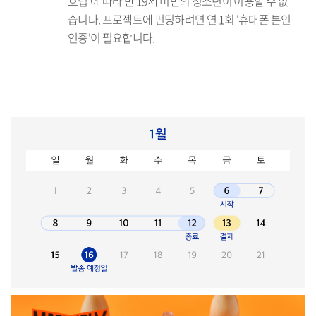
호법'에 따라 만 19세 미만의 청소년이 이용할 수 없
습니다. 프로젝트에 펀딩하려면 연 1회 '휴대폰 본인
인증'이 필요합니다.