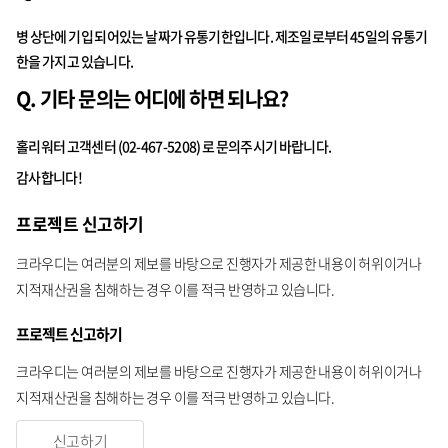
병 상단에 기입 되어있는 날짜가 유통기한입니다. 제조일로부터 45일의 유통기
한을 가지고 있습니다.
Q. 기타 문의는 어디에 하면 되나요?
홀리워터 고객센터 (02-467-5208) 로 문의주시기 바랍니다.
감사합니다!
프로젝트 신고하기
크라우디는 여러분의 제보를 바탕으로 진행자가 제공한 내용이 허위이거나
지적재산권을 침해하는 경우 이를 적극 반영하고 있습니다.
프로젝트 신고하기
크라우디는 여러분의 제보를 바탕으로 진행자가 제공한 내용이 허위이거나
지적재산권을 침해하는 경우 이를 적극 반영하고 있습니다.
신고하기