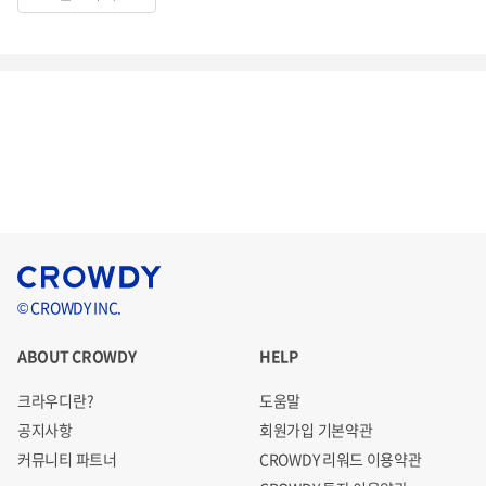
© CROWDY INC.
ABOUT CROWDY
HELP
크라우디란?
도움말
공지사항
회원가입 기본약관
커뮤니티 파트너
CROWDY 리워드 이용약관