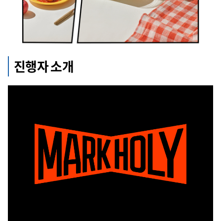
진행자 소개