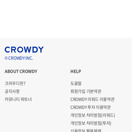
© CROWDY INC.
ABOUT CROWDY
HELP
크라우디란?
도움말
공지사항
회원가입 기본약관
커뮤니티 파트너
CROWDY 리워드 이용약관
CROWDY 투자 이용약관
개인정보 처리방침(리워드)
개인정보 처리방침(투자)
신용정보 활용체제