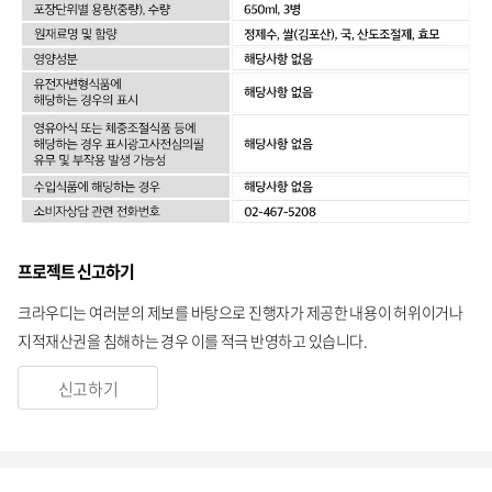
프로젝트 신고하기
크라우디는 여러분의 제보를 바탕으로 진행자가 제공한 내용이 허위이거나
지적재산권을 침해하는 경우 이를 적극 반영하고 있습니다.
신고하기