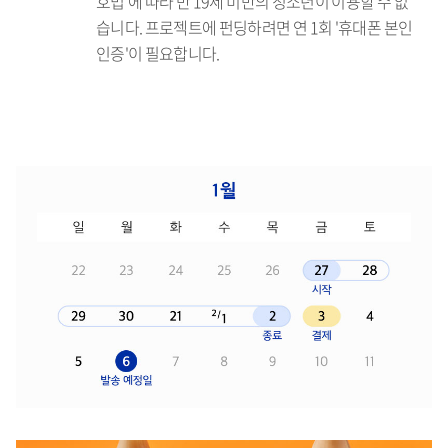
호법'에 따라 만 19세 미만의 청소년이 이용할 수 없
습니다. 프로젝트에 펀딩하려면 연 1회 '휴대폰 본인
인증'이 필요합니다.