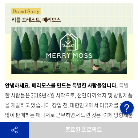
안녕하세요. 메리모스를 만드는 특별한 사람들입니다.
특별
한 사람들은 2018년 4월 시작으로, 천연이끼 액자 및 방향제품
을 개발하고 있습니다. 창업 전, 대한민국에서 디퓨저를 가장
많이 판매하는 매니저로 근무하면서 느낀 것은, 이제 방향제품
은 인테리어 소품으로서의 가치를 갖는다는 것입니다. 이제 많
종료된 프로젝트
은 분들이 향기 뿐만 아니라, 공간에 배치했을 때 향기는 물