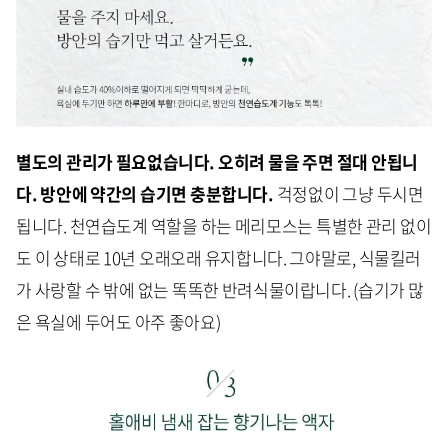
별도의 관리가 필요없습니다.
오히려 물을 주면 절대 안됩니
다. 방안에 약간의 습기면 충분합니다.
걱정없이 그냥 두시면
됩니다. 천연습도계 역할을 하는 메리모스는 특별한 관리 없이
도 이 상태로 10년 오래오래 유지합니다. 그야말로, 식물킬러
가 사랑할 수 밖에 없는 똑똑한 반려식물이랍니다. (습기가 많
은 욕실에 두어도 아주 좋아요)