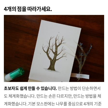
4개의 점을 따라가세요.
초보자도 쉽게 만들 수 있습니다.
만드는 방법이 단순하면서
도 체계화했습니다. 만드는 손은 다르지만, 만드는 방법을 체
계화했습니다.
기본 모스판에는 나무를 중심으로 4개의 기준