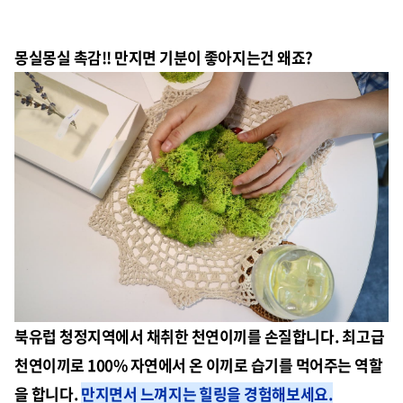
몽실몽실 촉감!! 만지면 기분이 좋아지는건 왜죠?
북유럽 청정지역에서 채취한 천연이끼를 손질합니다. 최고급
천연이끼로 100% 자연에서 온 이끼로 습기를 먹어주는 역할
을 합니다.
만지면서 느껴지는 힐링을 경험해보세요.