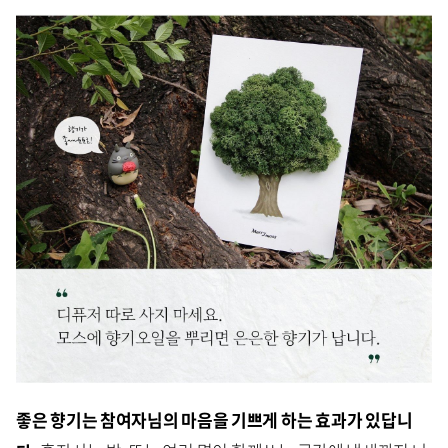
좋은 향기는 참여자님의 마음을 기쁘게 하는 효과가 있답니