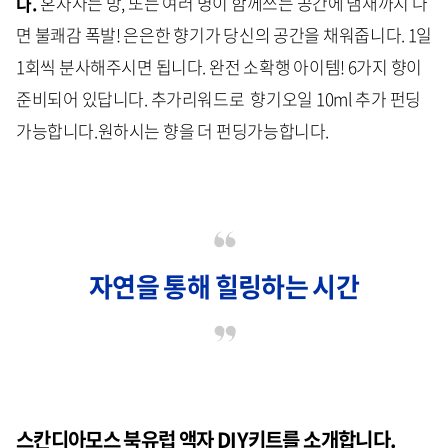
다.
혼자사는 방, 또는 여러 명이 함께쓰는 공간에 냄새까지 나
면 불쾌감 폭발! 은은한 향기가 당신의 공간을 채워줍니다. 1일
1회씩 분사해주시면 됩니다. 완전 소확행 아이템! 6가지 향이
준비되어 있답니다. 추가리워드로 향기오일 10ml 추가 펀딩
가능합니다.원하시는 향을 더 펀딩가능합니다.
자연을 통해 힐링하는 시간
스칸디아모스 북유럽 액자 DIY키트
를 소개합니다.