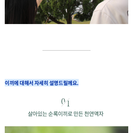
이끼에 대해서 자세히 설명드릴께요.