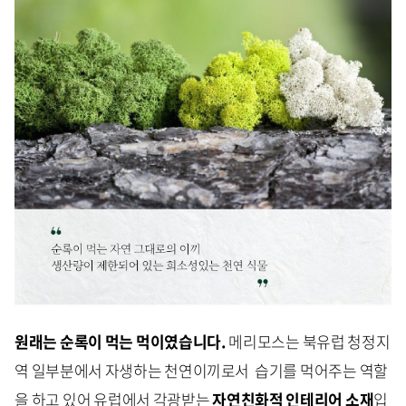
원래는 순록이 먹는 먹이였습니다.
메리모스는 북유럽 청정지
역 일부분에서 자생하는 천연이끼로서 습기를 먹어주는 역할
을 하고 있어 유럽에서 각광받는
자연친화적 인테리어 소재
입