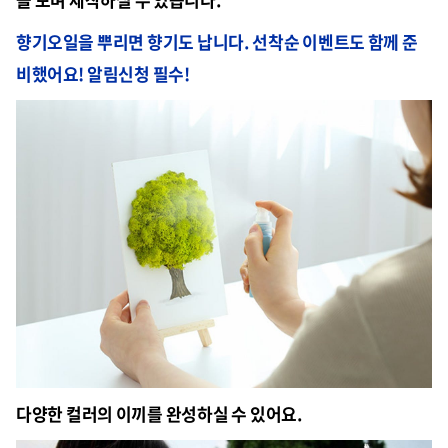
향기오일을 뿌리면 향기도 납니다. 선착순 이벤트도 함께 준
비했어요! 알림신청 필수!
다양한 컬러의 이끼를 완성하실 수 있어요.