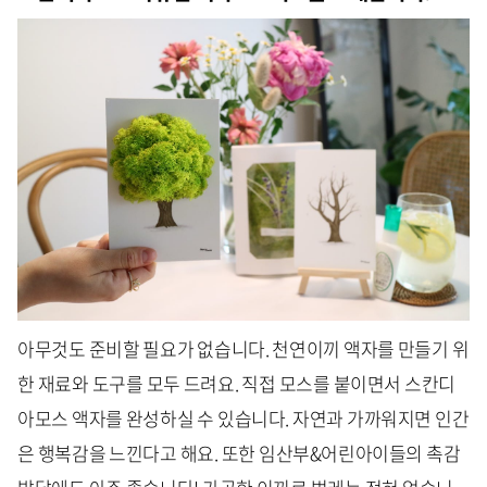
아무것도 준비할 필요가 없습니다. 천연이끼 액자를 만들기 위
한 재료와 도구를 모두 드려요. 직접 모스를 붙이면서 스칸디
아모스 액자를 완성하실 수 있습니다. 자연과 가까워지면 인간
은 행복감을 느낀다고 해요. 또한 임산부&어린아이들의 촉감