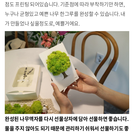
점도 프린팅 되어있습니다.
기준점에 따라 부착하기만 하면,
누구나 균형있고 예쁜 나무 한그루를 완성할 수 있습니다. 내
가 만들었나 싶을정도로, 예쁠거에요.
완성된 나무액자를 다시 선물상자에 담아 선물하면 좋습니다.
물을 주지 않아도 되기 때문에 관리하기 쉬워서 선물하기도 좋