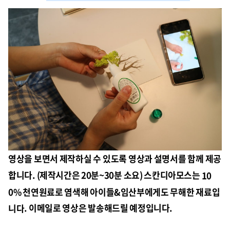
영상을 보면서 제작하실 수 있도록 영상과 설명서를 함께 제공
합니다. (제작시간은 20분~30분 소요) 스칸디아모스는
10
0% 천연원료로 염색해 아이들&임산부에게도 무해한 재료입
니다
. 이메일로 영상은 발송해드릴 예정입니다.