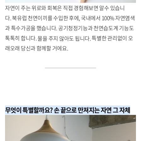
자연이 주는 위로와 회복은 직접 경험해보면 알수 있습니
다. 북유럽 천연이끼를 수입한 후에, 국내에서 100% 자연염색
과 특수가공을 했습니다. 공기청정기능과 천연습도계 기능도
톡톡히 합니다.
물을 주지 않아도 됩니다.
특별한 관리없이 오
래오래 당신과 함께할 거에요.
무엇이 특별할까요? 손 끝으로 만져지는 자연 그 자체