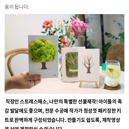
움이 됩니다.
직장인 스트레스해소, 나만의 특별한 선물제작! 아이들의 촉
감 발달에도 좋으며, 전문 수공예 작가가 정성껏 패키징한 키
트로 완벽하게 구성되었습니다. 만들기도 쉽도록, 제작영상
을 보며 제작하실 수 있습니다.