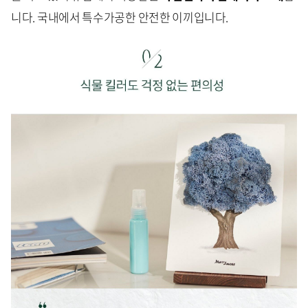
니다. 국내에서 특수가공한 안전한 이끼입니다.