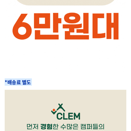
*배송료 별도