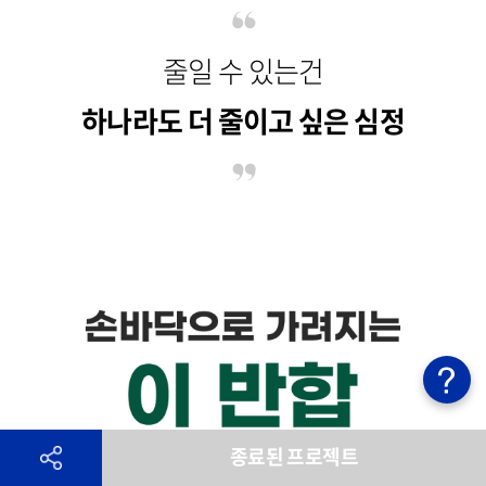
줄일 수 있는건
하나라도 더 줄이고 싶은 심정
종료된 프로젝트