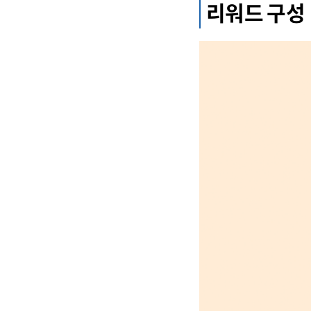
리워드 구성