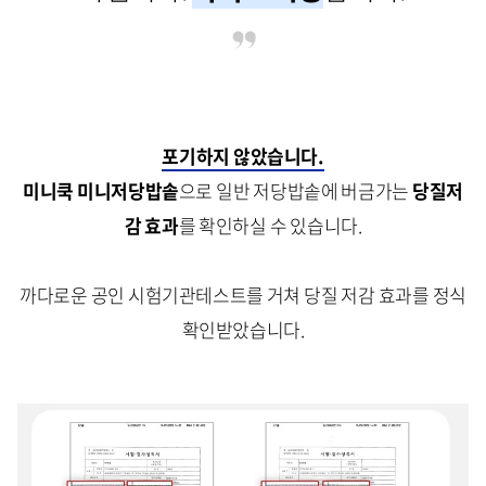
포기하지 않았습니다.
미니쿡 미니저당밥솥
으로 일반 저당밥솥에 버금가는
당질저
감 효과
를 확인하실 수 있습니다.
까다로운 공인 시험기관테스트를 거쳐 당질 저감 효과를 정식
확인받았습니다.