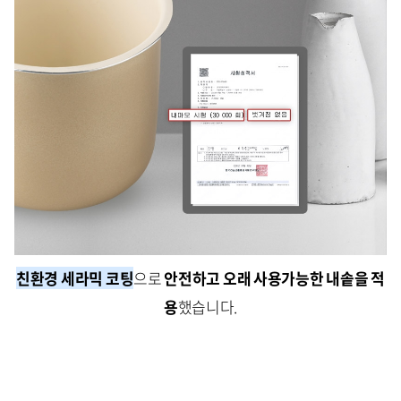
친환경 세라믹 코팅
으로
안전하고 오래 사용가능한 내솥을 적
용
했습니다.