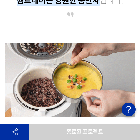
종료된 프로젝트