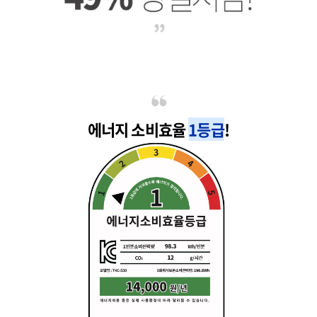
에너지 소비효율
1등급
!