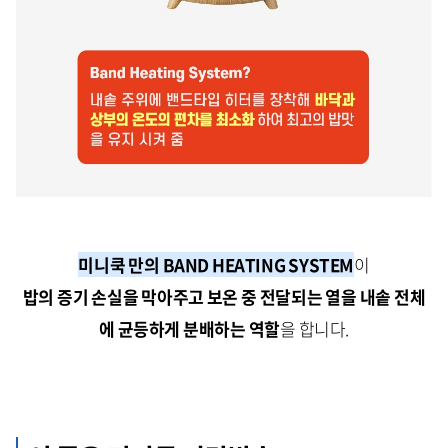
미니쿡 만의 BAND HEATING SYSTEM
이
밥의 증기 손실을 막아주고 보온 중 전달되는 열을 내솥 전체
에 균등하게 분배하는 역할
을 합니다.