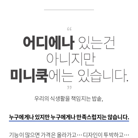
우리의 식생활을 책임지는 밥솥,
누구에게나 있지만 누구에게나 만족스럽지는 않습니다.
기능이 많으면 가격은 올라가고⋯ 디자인이 투박하고⋯