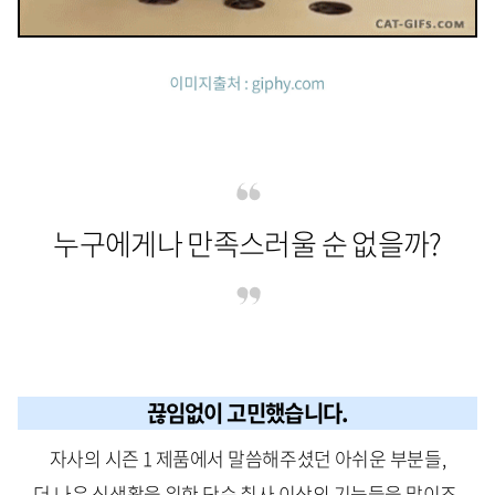
누구에게나 만족스러울 순 없을까?
끊임없이 고민했습니다.
자사의 시즌 1 제품에서 말씀해주셨던 아쉬운 부분들,
더 나은 식생활을 위한 단순 취사 이상의 기능들을 말이죠.