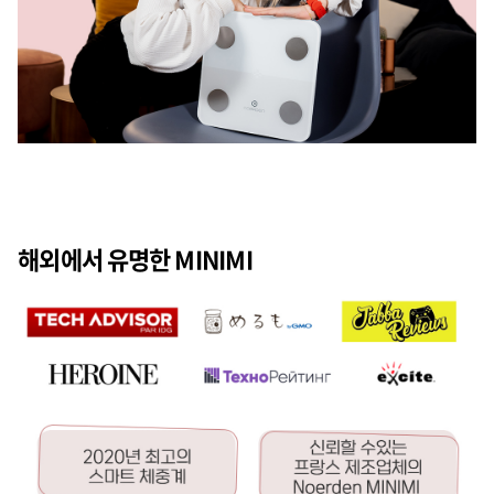
해외에서 유명한 MINIMI