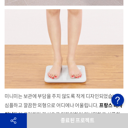
미니미는 보관에 부담을 주지 않도록 작게 디자인되었습니다.
심플하고 깔끔한 외형으로 어디에나 어울립니다.
프랑스 디자
이너
들이 유러피안 감성으로 디자인하여 미니멀하고 심플한
종료된 프로젝트
외관을 자랑합니다.