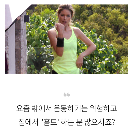
요즘 밖에서 운동하기는 위험하고
집에서 '홈트' 하는 분 많으시죠?