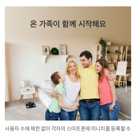
사용자 수에 제한 없이 각자의 스마트폰에 미니미를 등록할 수