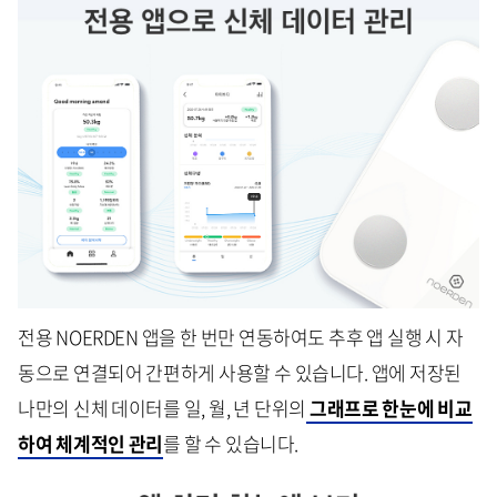
전용 NOERDEN 앱을 한 번만 연동하여도 추후 앱 실행 시 자
동으로 연결되어 간편하게 사용할 수 있습니다. 앱에 저장된
나만의 신체 데이터를 일, 월, 년 단위의
그래프로 한눈에 비교
하여 체계적인 관리
를 할 수 있습니다.