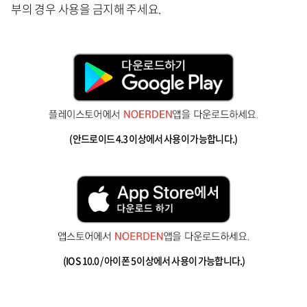
부의 경우 사용을 금지해 주세요.
(안드로이드 4.3 이상에서 사용이 가능합니다.)
(IOS 10.0 / 아이폰 5 이상에서 사용이 가능합니다.)