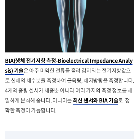
BIA(생체 전기저항 측정-Bioelectrical Impedance Analy
sis) 기술
은 아주 미약한 전류를 흘려 감지되는 전기저항값으
로 신체의 체수분을 측정하여 근육량, 체지방량을 측정합니다.
4개의 중량 센서가 체중뿐 아니라 여러 가지의 측정 정보를 세
밀하게 분석해 줍니다. 미니미는
최신 센서와 BIA 기술
로 정
확한 측정이 가능합니다.