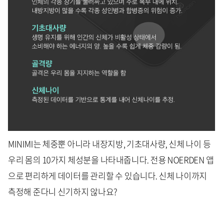
MINIMI는 체중뿐 아니라 내장지방, 기초대사량, 신체 나이 등
우리 몸의 10가지 체성분을 나타내줍니다. 전용 NOERDEN 앱
으로 편리하게 데이터를 관리할 수 있습니다. 신체 나이까지
측정해 준다니 신기하지 않나요?