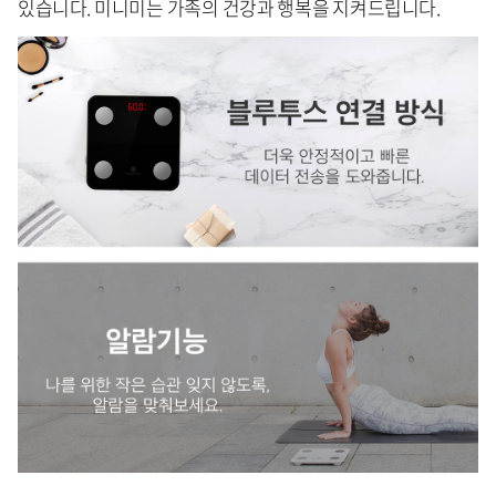
있습니다. 미니미는 가족의 건강과 행복을 지켜드립니다.