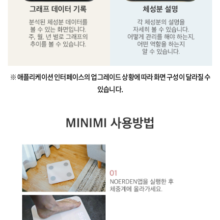
※ 애플리케이션 인터페이스의 업그레이드 상황에 따라 화면 구성이 달라질 수
있습니다.