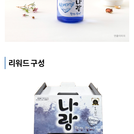
리워드 구성