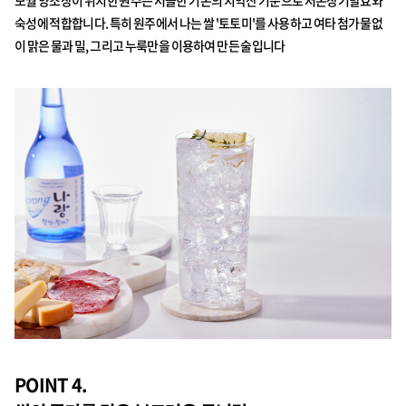
숙성에 적합합니다. 특히 원주에서 나는 쌀 '토토미'를 사용하고 여타 첨가물 없
이 맑은 물과 밀, 그리고 누룩만을 이용하여 만든 술입니다
POINT 4.