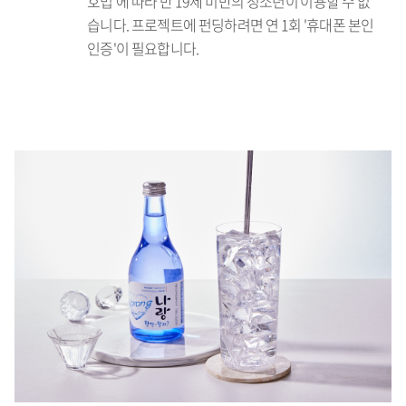
호법'에 따라 만 19세 미만의 청소년이 이용할 수 없
습니다. 프로젝트에 펀딩하려면 연 1회 '휴대폰 본인
인증'이 필요합니다.