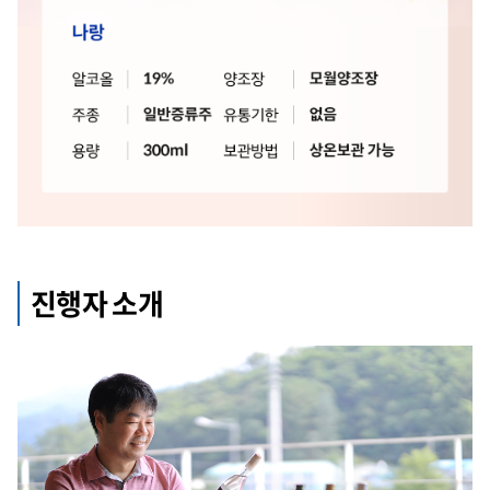
진행자 소개