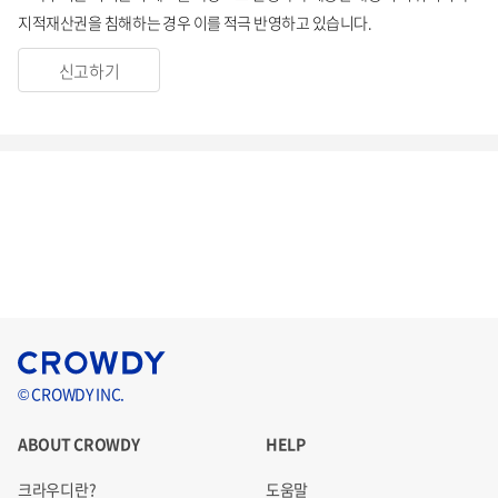
지적재산권을 침해하는 경우 이를 적극 반영하고 있습니다.
신고하기
© CROWDY INC.
ABOUT CROWDY
HELP
크라우디란?
도움말