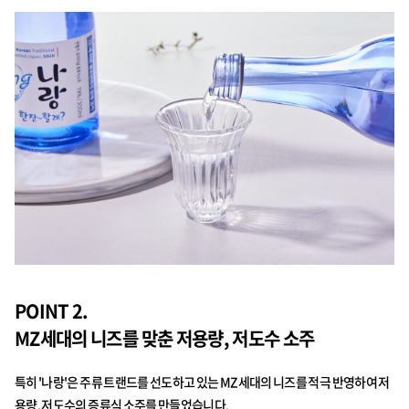
POINT 2.
MZ세대의 니즈를 맞춘 저용량, 저도수 소주
특히 '나랑'은 주류 트랜드를 선도하고 있는 MZ세대의 니즈를 적극 반영하여 저
용량, 저도수의 증류식 소주를 만들었습니다.