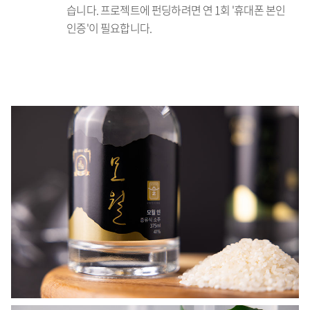
습니다. 프로젝트에 펀딩하려면 연 1회 '휴대폰 본인
인증'이 필요합니다.