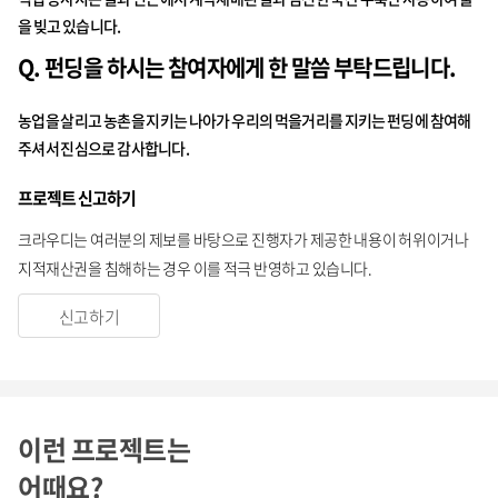
을 빚고 있습니다.
Q. 펀딩을 하시는 참여자에게 한 말씀 부탁드립니다.
농업을 살리고 농촌을 지키는 나아가 우리의 먹을거리를 지키는 펀딩에 참여해
주셔서 진심으로 감사합니다.
프로젝트 신고하기
크라우디는 여러분의 제보를 바탕으로 진행자가 제공한 내용이 허위이거나
지적재산권을 침해하는 경우 이를 적극 반영하고 있습니다.
신고하기
이런 프로젝트는
어때요?