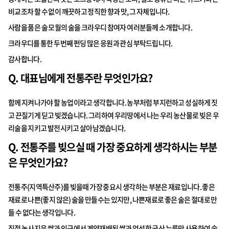
비교조차 할 수 없이 깨끗하고 정직한 향과 맛, 그 자체입니다.
사람을 품은 술 모월의 술을 크라우디 참여자 여러분들께 소개합니다.
크라우디를 통한 두번째 펀딩 많은 응원과 관심 부탁드립니다.
감사합니다.
Q. 대표님에게 전통주란 무엇인가요?
함께 지켜나가야 할 농업이라고 생각합니다. 농부처럼 부지런하고 성실하게 짓
고 끈질기게 딛고 빚겠습니다. 그리하여 우리땅에서 나는 우리 농산물로 빚은 우
리술을 지키고 발전시키고 살아남겠습니다.
Q. 전통주를 빚으실 때 가장 중요하게 생각하시는 부분
은 무엇인가요?
전통주(지역특산주)를 빚을때 가장 중요시 생각하는 부분은 재료입니다. 좋은
재료로 나쁜(좋지 않은) 술을 만들수는 있지만, 나쁜재료로 좋은 술은 절대로 만
들 수 없다는 생각입니다.
직접 농사지은 쌀과 인근에서 계약재배된 쌀과 엄선한 국산 누룩만 사용하여 술