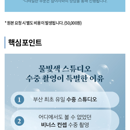
* 원본 요청 시 별도 비용이 발생됩니다. (50,000원)
핵심포인트