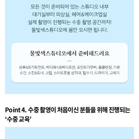
Point 4. 수중 촬영이 처음이신 분들을 위해 진행되는
‘수중 교육’