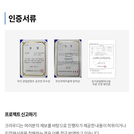
인증서류
프로젝트 신고하기
크라우디는 여러분의 제보를 바탕으로 진행자가 제공한 내용이 허위이거나
지적재산권을 침해하는 경우 이를 적극 반영하고 있습니다.