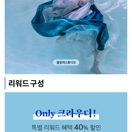
리워드 구성