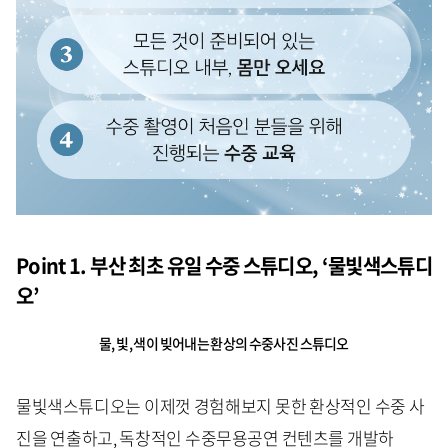
Point 1. 부산 최초 유일 수중 스튜디오, ‘물빛색스튜디
오’
물, 빛, 색이 빚어내는 환상의 수중사진 스튜디오
물빛색스튜디오는 이제껏 경험해보지 못한 환상적인 수중 사
진을 연출하고, 독창적인 수중무용공연 컨텐츠를 개발하