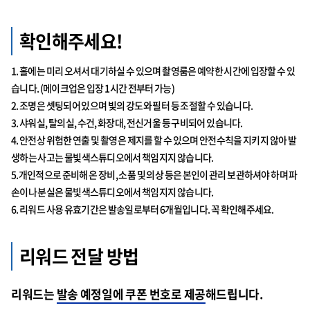
확인해주세요!
1. 홀에는 미리 오셔서 대기하실 수 있으며 촬영룸은 예약한 시간에 입장할 수 있
습니다. (메이크업은 입장 1시간 전부터 가능)
2. 조명은 셋팅되어 있으며 빛의 강도와 필터 등 조절할 수 있습니다.
3. 샤워실, 탈의실, 수건, 화장대, 전신거울 등 구비되어 있습니다.
4. 안전상 위험한 연출 및 촬영은 제지를 할 수 있으며 안전수칙을 지키지 않아 발
생하는 사고는 물빛색스튜디오에서 책임지지 않습니다.
5.개인적으로 준비해 온 장비, 소품 및 의상 등은 본인이 관리 보관하셔야 하며 파
손이나 분실은 물빛색스튜디오에서 책임지지 않습니다.
6. 리워드 사용 유효기간은 발송일로부터 6개월입니다. 꼭 확인해주세요.
리워드 전달 방법
리워드는
발송 예정일에 쿠폰 번호로 제공
해드립니다.