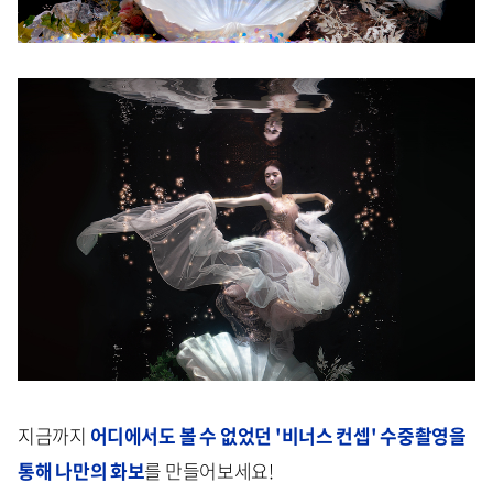
지금까지
어디에서도 볼 수 없었던 '비너스 컨셉' 수중촬영을
통해 나만의 화보
를 만들어보세요!