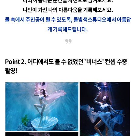
나만이 가진 나의 아름다움을 기록해보세요.
물 속에서 주인공이 될 수 있도록, 물빛색스튜디오에서 아름답
게 기록해드립니다.
Point 2. 어디에서도 볼 수 없었던 '비너스' 컨셉 수중
촬영!