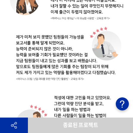
종료된 프로젝트