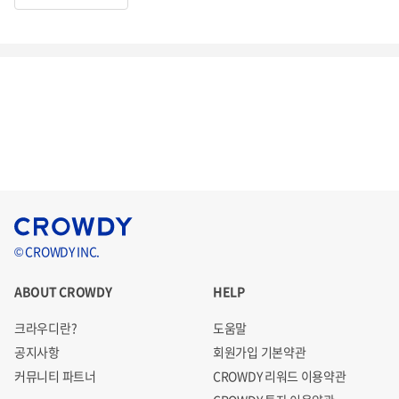
© CROWDY INC.
ABOUT CROWDY
HELP
크라우디란?
도움말
공지사항
회원가입 기본약관
커뮤니티 파트너
CROWDY 리워드 이용약관