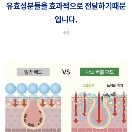
유효성분들을 효과적으로 전달하기때문
입니다.