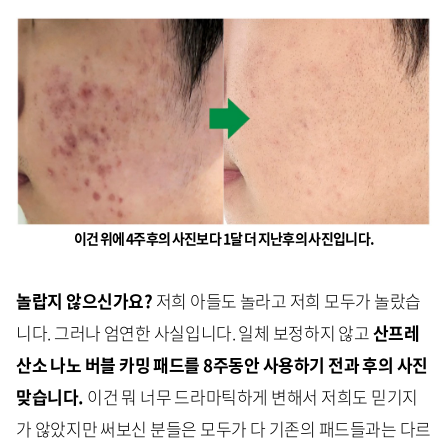
이건 위에 4주후의 사진보다 1달 더 지난후의 사진입니다.
놀랍지 않으신가요?
저희 아들도 놀라고 저희 모두가 놀랐습
니다. 그러나 엄연한 사실입니다. 일체 보정하지 않고
산프레
산소 나노 버블 카밍 패드를 8주동안 사용하기 전과 후의 사진
맞습니다.
이건 뭐 너무 드라마틱하게 변해서 저희도 믿기지
가 않았지만 써보신 분들은 모두가 다 기존의 패드들과는 다르