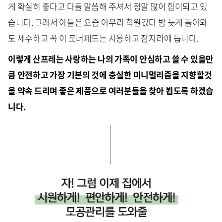
게 확실히 좋다고 다들 말씀해 주셔서 정말 많이 힘이되고 있
습니다. 그래서 아들은 요즘 아무리 학원갔다 밤 늦게 돌아와
도 세수하고 꼭 이 토너패드는 사용하고 잠자리에 듭니다.
이렇게 산프레는 사랑하는 나의 가족이 안심하고 쓸 수 있을만
큼 안전하고 가장 기본의 것에 충실한 미니멀리즘을 지향할것
을 약속 드리며 좋은 제품으로 여러분들을 찾아 뵙도록 하겠습
니다.