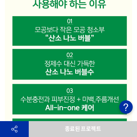
종료된 프로젝트