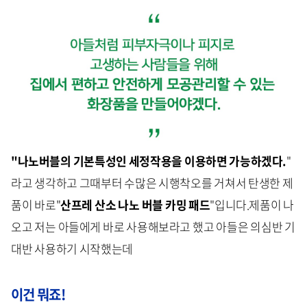
"나노버블의 기본특성인 세정작용을 이용하면 가능하겠다.
"
라고 생각하고 그때부터 수많은 시행착오를 거쳐서 탄생한 제
품이 바로"
산프레 산소 나노 버블 카밍 패드
"입니다.제품이 나
오고 저는 아들에게 바로 사용해보라고 했고 아들은 의심반 기
대반 사용하기 시작했는데
이건 뭐죠!