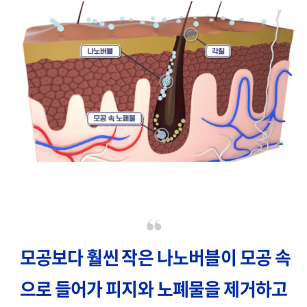
모공보다 훨씬 작은 나노버블이 모공 속
으로 들어가 피지와 노폐물을 제거하고