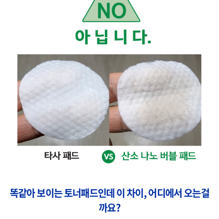
똑같아 보이는 토너패드인데 이 차이, 어디에서 오는걸
까요?