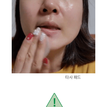
타사 패드