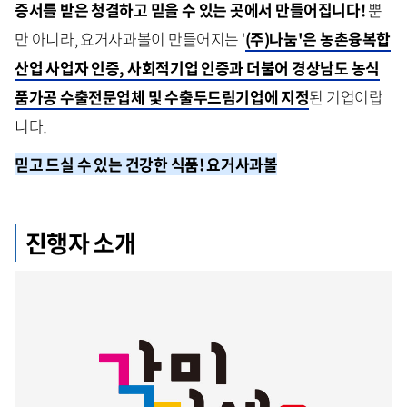
증서를 받은 청결하고 믿을 수 있는 곳에서 만들어집니다!
뿐
만 아니라, 요거사과볼이 만들어지는 '
(주)나눔'은 농촌융복합
산업 사업자 인증, 사회적기업 인증과 더불어 경상남도 농식
품가공 수출전문업체 및 수출두드림기업에 지정
된 기업이랍
니다!
믿고 드실 수 있는 건강한 식품! 요거사과볼
진행자 소개