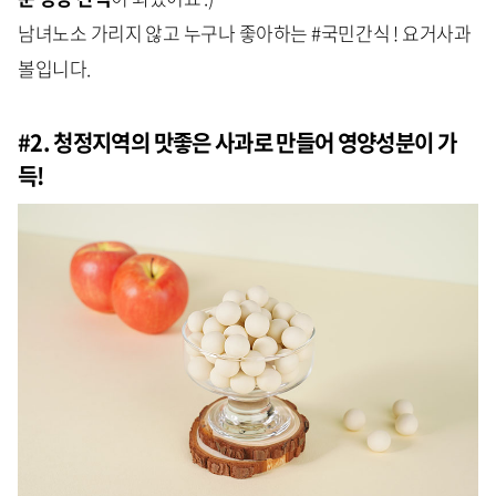
남녀노소 가리지 않고 누구나 좋아하는 #국민간식 ! 요거사과
볼입니다.
#2. 청정지역의 맛좋은 사과로 만들어 영양성분이 가
득!