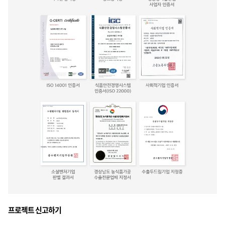
프로젝트 신고하기