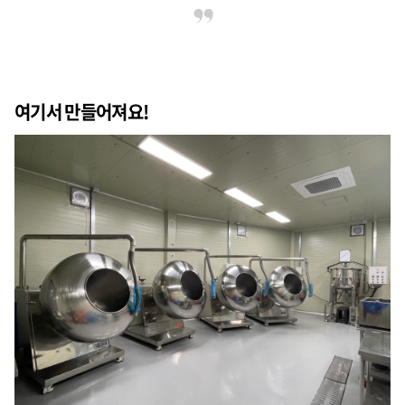
여기서 만들어져요!