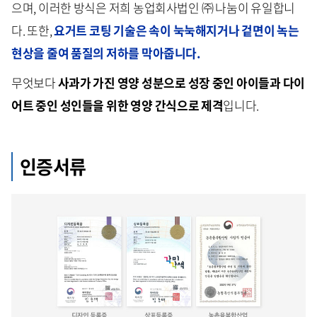
으며, 이러한 방식은 저희 농업회사법인 ㈜ 나눔이 유일합니
다. 또한,
요거트 코팅 기술은 속이 눅눅해지거나 겉면이 녹는
현상을 줄여 품질의 저하를 막아줍니다.
무엇보다
사과가 가진 영양 성분으로 성장 중인 아이들과 다이
어트 중인 성인들을 위한 영양 간식으로 제격
입니다.
인증서류