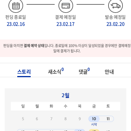
펀딩 종료일
결제 예정일
발송 예정일
23.02.16
23.02.17
23.02.20
펀딩을 마치면
결제 예약 상태
입니다. 종료일에 100% 이상이 달성되었을 경우에만 결제예정
일에 결제가 됩니다.
0
0
스토리
새소식
댓글
안내