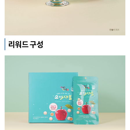
리워드 구성