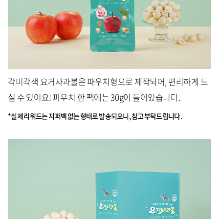
각미각색 요거사과볼은 파우치형으로 제작되어, 편리하게 드
실 수 있어요! 파우치 한 팩에는 30g이 들어있습니다.
*실제 리워드는 지퍼백 없는 형태로 발송되오니, 참고 부탁드립니다.