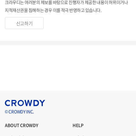
크라우디는 여러분의 제보를 바탕으로 진행자가 제공한 내용이 허위이거나
지적재산권을 침해하는 경우 이를 적극 반영하고 있습니다.
신고하기
© CROWDY INC.
ABOUT CROWDY
HELP