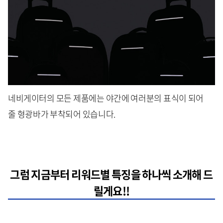
네비게이터의 모든 제품에는 야간에 여러분의 표식이 되어
줄 형광바가 부착되어 있습니다.
그럼 지금부터 리워드별 특징을 하나씩 소개해 드
릴게요!!