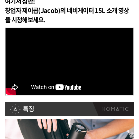
여기서 잠깐!
창업자 제이콥(Jacob)의 네비게이터 15L 소개 영상
을 시청해보세요.