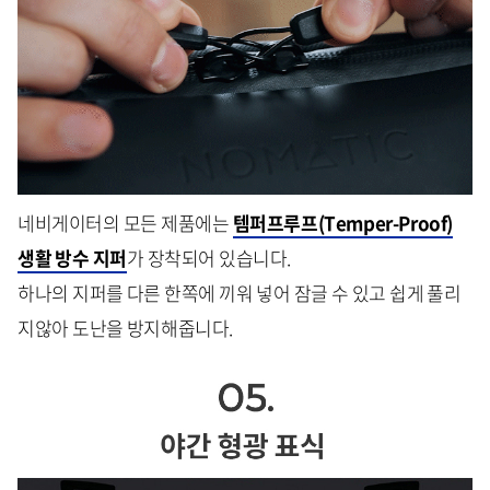
네비게이터의 모든 제품에는
템퍼프루프(Temper-Proof)
생활 방수 지퍼
가 장착되어 있습니다.
하나의 지퍼를 다른 한쪽에 끼워 넣어 잠글 수 있고 쉽게 풀리
지않아 도난을 방지해줍니다.