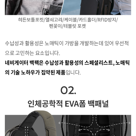
수납성과 활용성은 노매틱이 가방을 개발하는데 있어 우선적
으로 고민하는 요소입니다.
네비게이터 백팩은 수납성과 활용성의 스페셜리스트, 노매틱
의 기술 노하우가 집약된 제품
입니다.