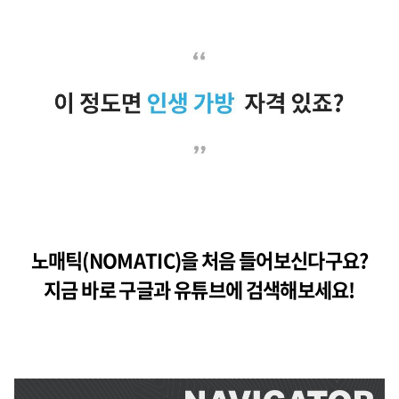
노매틱(NOMATIC)을 처음 들어보신다구요?
지금 바로 구글과 유튜브에 검색해보세요!