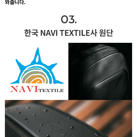
와줍니다.