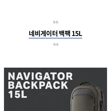
네비게이터 백팩 15L