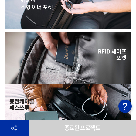
종료된 프로젝트