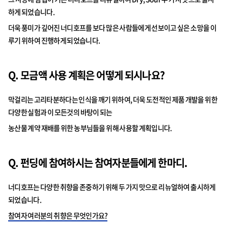
하게 되었습니다.
더욱 풍미가 깊어진 너디호프를 보다 많은 사람들에게 선보이고 싶은 소망을 이
루기 위하여 진행하게 되었습니다.
Q. 모금액 사용 계획은 어떻게 되시나요?
막걸리는 고리타분하다는 인식을 깨기 위하여, 더욱 도전적인 제품 개발을 위한
다양한 실험과 이 모든것의 바탕이 되는
농산물 계약 재배를 위한 농부님들을 위해 사용할 계획입니다.
Q. 펀딩에 참여하시는 참여자분들에게 한마디.
너디호프는 다양한 취향을 존중하기 위해 두 가지 맛으로 리뉴얼하여 출시하게
되었습니다.
참여자 여러분의 취향은 무엇인가요?