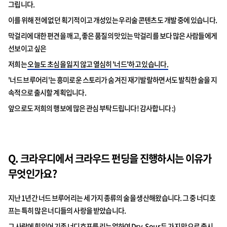
그립니다.
이를 위해 전에 없던 획기적이고 개성있는 우리술 콘텐츠도 개발 중에 있습니다.
막걸리에 대한 편견을 깨고, 좋은 품질의 맛있는 막걸리를 보다 많은 사람들에게
선보이고 싶은
저희는
오늘도 초심을 잃지 않고 열심히 '너드'하고 있습니다.
'너드 브루어리'는 흥미로운 스토리가 숨겨진 재기발랄하면서도 발칙한 술을 지
속적으로 출시할 계획입니다.
앞으로도 저희의 행보에 많은 관심 부탁드립니다! 감사합니다 :)
Q. 크라우디에서 크라우드 펀딩을 진행하시는 이유가
무엇인가요?
지난 1년간 너드 브루어리는 세 가지 종류의 술을 생산해왔습니다. 그 중 너디호
프는 특히 많은 너디들의 사랑을 받았습니다.
그 사랑에 힘입어 기존 너디호프를 리뉴얼하여 Dry, Sour 두 가지 맛으로 출시