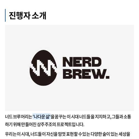
진행자 소개
너드 브루어리는
'나다운 삶'
을 꿈꾸는 이 시대 너드들을 지지하고, 그들과 소통
하기 위해 만들어진 상주주조의 프로젝트입니다.
우리는 이 시대, 너드들이 자신을 맘껏 표현할 수 있는 다양한 술이 있는 세상을