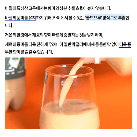
바질의 특성상 고온에서는 향미와 성분 추출 효율이 높지 않습니다.
바질의 풍미를 유지
하기 위해, 카페에서 볼 수 있는
'콜드브루' 방식으로 추출
합
니다.
저온의 환경에서 재료의 향이 빠르게 증발하는 것을 방지하며,
재료의 풍미를 더욱 진하게 우려내어 일반 막걸리에 비해 쿰쿰한 맛 없이
더욱 풍
부한 향미
를 즐길 수 있습니다.