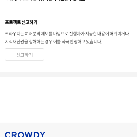
프로젝트 신고하기
크라우디는 여러분의 제보를 바탕으로 진행자가 제공한 내용이 허위이거나
지적재산권을 침해하는 경우 이를 적극 반영하고 있습니다.
신고하기