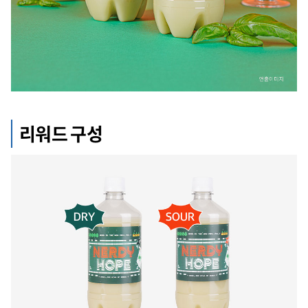
리워드 구성