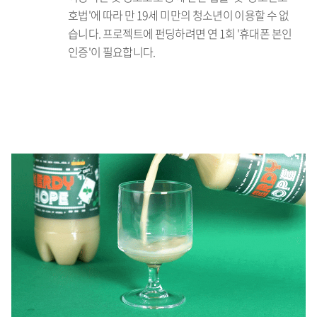
호법'에 따라 만 19세 미만의 청소년이 이용할 수 없
습니다. 프로젝트에 펀딩하려면 연 1회 '휴대폰 본인
인증'이 필요합니다.