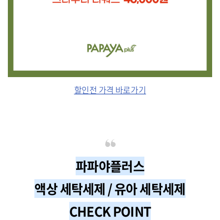
할인전 가격 바로가기
파파야플러스
액상 세탁세제 / 유아 세탁세제
CHECK POINT