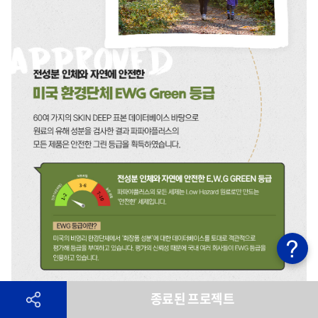
종료된 프로젝트