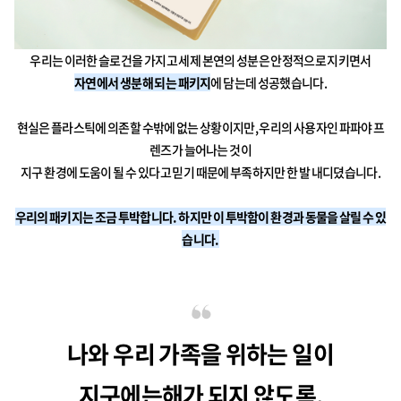
우리는 이러한 슬로건을 가지고 세제 본연의 성분은 안정적으로 지키면서
자연에서 생분해 되는 패키지
에 담는데 성공했습니다.
현실은 플라스틱에 의존할 수밖에 없는 상황이지만, 우리의 사용자인 파파야 프
렌즈가 늘어나는 것이
지구 환경에 도움이 될 수 있다고 믿기 때문에 부족하지만 한 발 내디뎠습니다.
우리의 패키지는 조금 투박합니다. 하지만 이 투박함이 환경과 동물을 살릴 수 있
습니다.
나와 우리 가족을 위하는 일이
지구에는해가 되지 않도록,