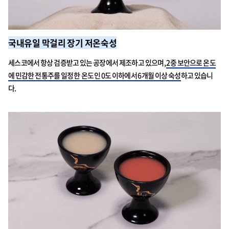
국내유일 막걸리 장기 저온숙성
세스코에서 항상 검증받고 있는 공장에서 제조하고 있으며,
2중 보안으로 온도
에 민감한 전통주를 일정한 온도인 0도 이하에서 6개월 이상 숙성
하고 있습니
다.