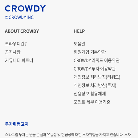
© CROWDY INC.
ABOUT CROWDY
HELP
크라우디란?
도움말
공지사항
회원가입 기본약관
커뮤니티 파트너
CROWDY 리워드 이용약관
CROWDY 투자 이용약관
개인정보 처리방침(리워드)
개인정보 처리방침(투자)
신용정보 활용체제
포인트 세부 이용기준
투자위험고지
스타트업 투자는 원금 손실과 유동성 및 현금성에 대한 투자위험을 가지고 있습니다.
투자