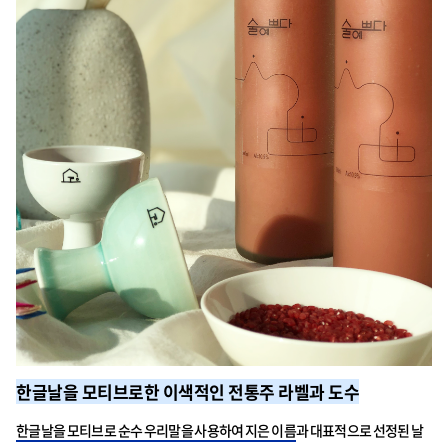
한글날을 모티브로한 이색적인 전통주 라벨과 도수
한글날을 모티브로 순수 우리말을 사용하여 지은 이름
과 대표적으로 선정된 날