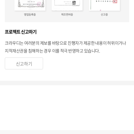
프로젝트 신고하기
크라우디는 여러분의 제보를 바탕으로 진행자가 제공한 내용이 허위이거나
지적재산권을 침해하는 경우 이를 적극 반영하고 있습니다.
신고하기