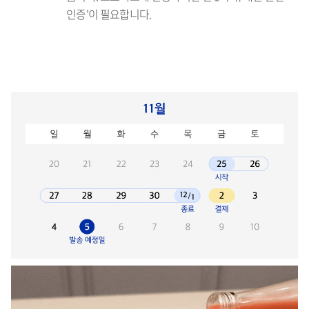
인증'이 필요합니다.