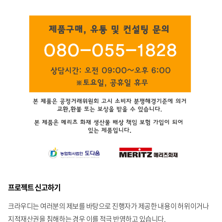
프로젝트 신고하기
크라우디는 여러분의 제보를 바탕으로 진행자가 제공한 내용이 허위이거나
지적재산권을 침해하는 경우 이를 적극 반영하고 있습니다.