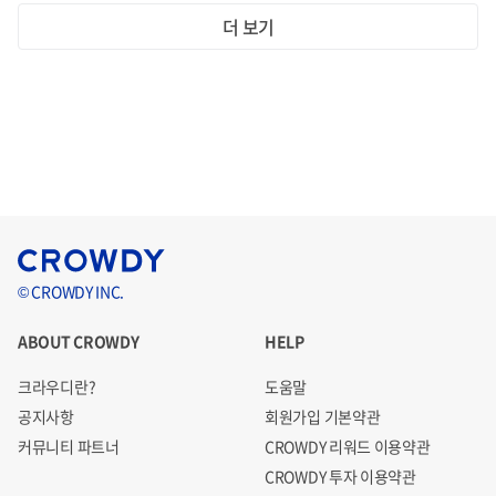
더 보기
© CROWDY INC.
ABOUT CROWDY
HELP
크라우디란?
도움말
공지사항
회원가입 기본약관
커뮤니티 파트너
CROWDY 리워드 이용약관
CROWDY 투자 이용약관