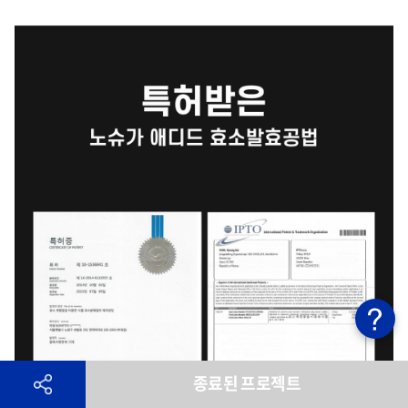
종료된 프로젝트