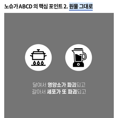
노슈가 ABCD 의 핵심 포인트 2.
원물 그대로