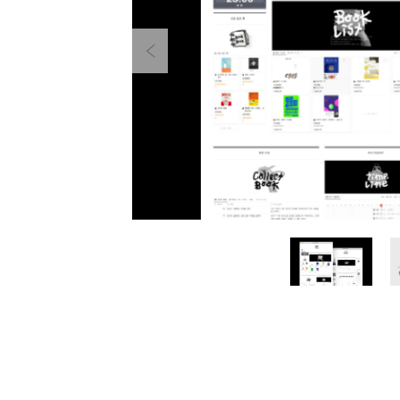
Previous