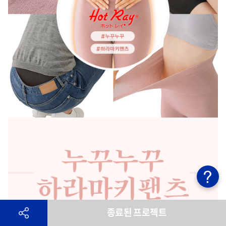
종료된 프로젝트