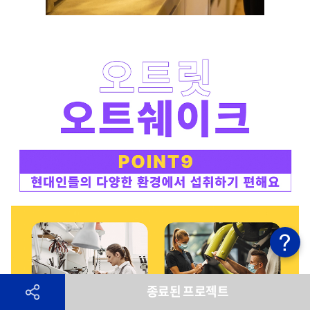
종료된 프로젝트