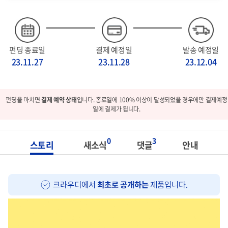
펀딩 종료일
결제 예정일
발송 예정일
23.11.27
23.11.28
23.12.04
펀딩을 마치면
결제 예약 상태
입니다. 종료일에 100% 이상이 달성되었을 경우에만 결제예정
일에 결제가 됩니다.
0
3
스토리
새소식
댓글
안내