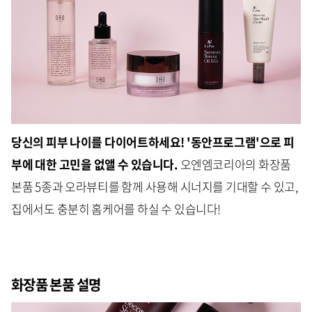
당신의 피부 나이를 다이어트하세요! '동안프로그램'으로 피
부에 대한 고민을 없앨 수 있습니다.
오엔엠코리아의 화장품
본품 5종과 오라뷰티를 함께 사용해 시너지를 기대할 수 있고,
집에서도 충분히 홈케어를 하실 수 있습니다!
화장품 본품 설명