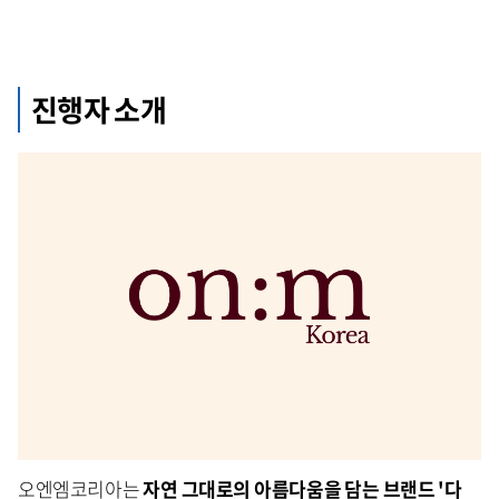
진행자 소개
오엔엠코리아는
자연 그대로의 아름다움을 담는 브랜드 '다