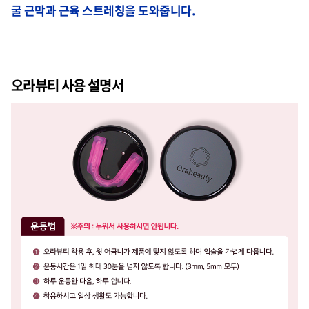
굴 근막과 근육 스트레칭을 도와줍니다.
오라뷰티 사용 설명서