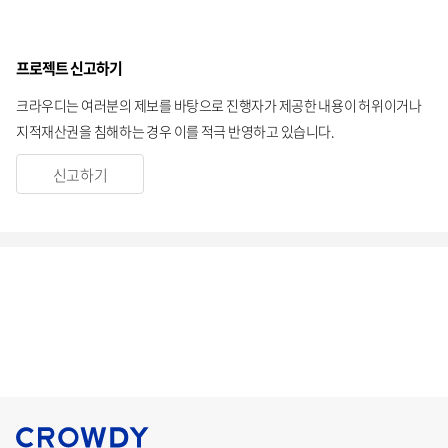
프로젝트 신고하기
크라우디는 여러분의 제보를 바탕으로 진행자가 제공한 내용이 허위이거나
지적재산권을 침해하는 경우 이를 적극 반영하고 있습니다.
신고하기