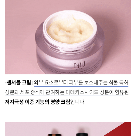
-센서블 크림:
외부 요소로부터 피부를 보호해주는 식물 특허
성분과 세포 증식에 관여하는 마데카소사이드 성분이 함유
된
저자극성 이중 기능의 영양 크림
입니다.