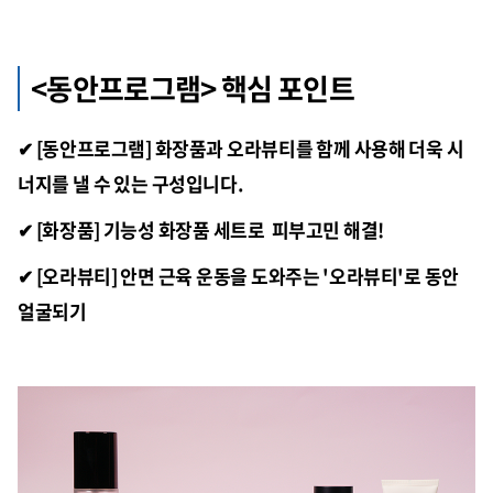
<동안프로그램> 핵심 포인트
✔ [동안프로그램] 화장품과 오라뷰티를 함께 사용해 더욱 시
너지를 낼 수 있는 구성입니다.
✔ [화장품] 기능성 화장품 세트로 피부고민 해결!
✔ [오라뷰티] 안면 근육 운동을 도와주는 '오라뷰티'로 동안
얼굴되기