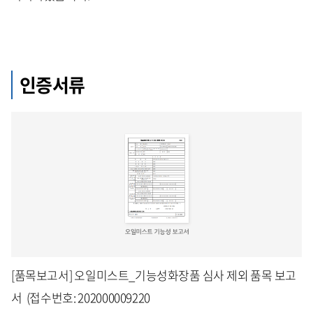
인증서류
[품목보고서] 오일미스트_기능성화장품 심사 제외 품목 보고
서 (접수번호: 202000009220