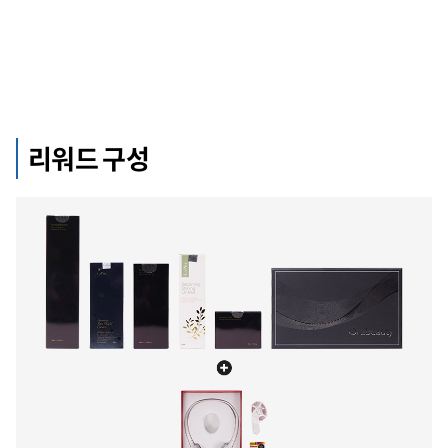
리워드 구성