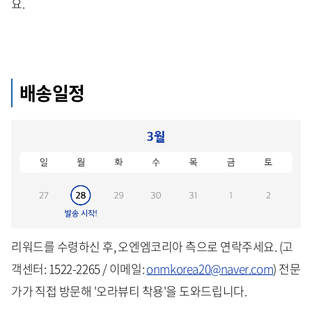
요.
배송일정
리워드를 수령하신 후, 오엔엠코리아 측으로 연락주세요. (고
객센터: 1522-2265 / 이메일:
onmkorea20@naver.com
) 전문
가가 직접 방문해 '오라뷰티 착용'을 도와드립니다.