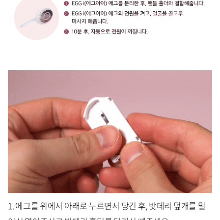
1. 에그를 위에서 아래로 누르면서 당긴 후, 밧데리 덮개를 밀