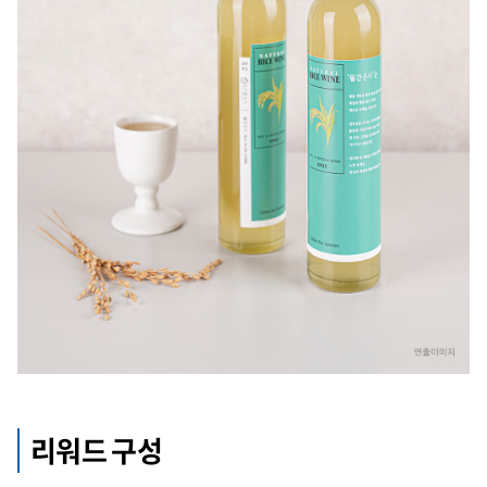
리워드 구성