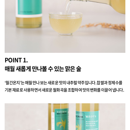
POINT 1.
매월 새롭게 만나볼 수 있는 맑은 술
‘월간온지’는 매월 만나 보는 새로운 맛의 내추럴 약주입니다. 찹쌀과 정제수를
기본 재료로 사용하면서 새로운 월화곡을 조합하여 맛의 변화를 이끌어 냅니다.