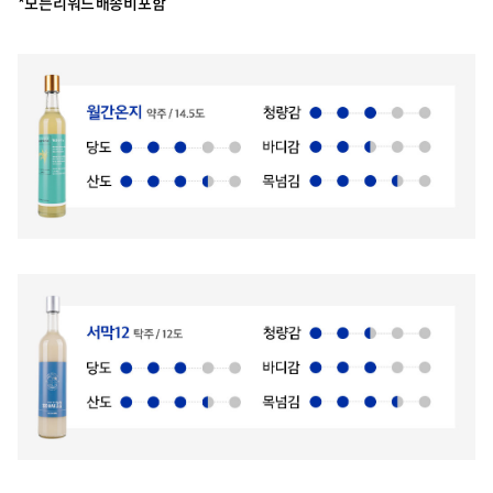
*모든 리워드 배송비 포함