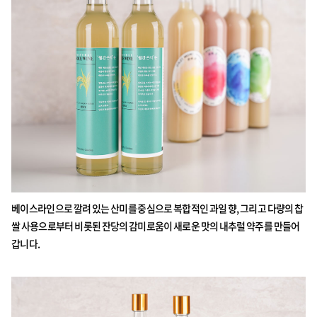
베이스라인으로 깔려 있는 산미를 중심으로 복합적인 과일 향, 그리고 다량의 찹
쌀 사용으로부터 비롯된 잔당의 감미로움이 새로운 맛의 내추럴 약주를 만들어
갑니다.