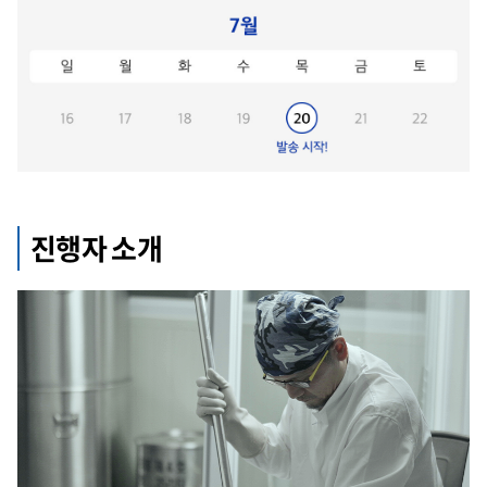
진행자 소개