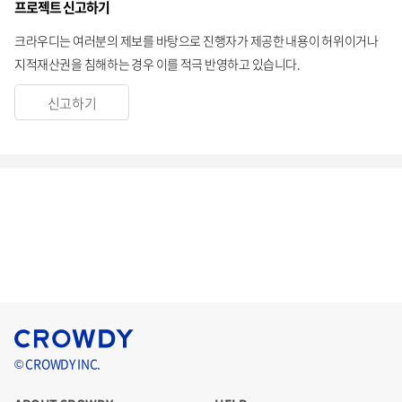
프로젝트 신고하기
크라우디는 여러분의 제보를 바탕으로 진행자가 제공한 내용이 허위이거나
지적재산권을 침해하는 경우 이를 적극 반영하고 있습니다.
신고하기
© CROWDY INC.