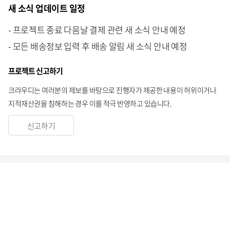
새 소식 업데이트 일정
- 프로젝트 종료 다음날 결제 관련 새 소식 안내 예정
- 모든 배송정보 입력 후 배송 알림 새 소식 안내 예정
프로젝트 신고하기
크라우디는 여러분의 제보를 바탕으로 진행자가 제공한 내용이 허위이거나
지적재산권을 침해하는 경우 이를 적극 반영하고 있습니다.
신고하기