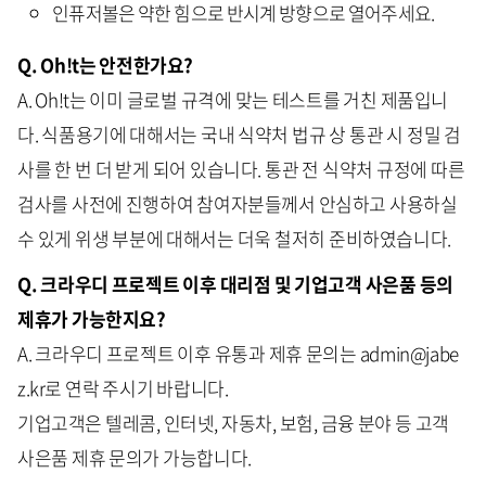
인퓨저볼은 약한 힘으로 반시계 방향으로 열어주세요.
Q. Oh!t는 안전한가요?
A. Oh!t는 이미 글로벌 규격에 맞는 테스트를 거친 제품입니
다. 식품용기에 대해서는 국내 식약처 법규 상 통관 시 정밀 검
사를 한 번 더 받게 되어 있습니다. 통관 전 식약처 규정에 따른
검사를 사전에 진행하여 참여자분들께서 안심하고 사용하실
수 있게 위생 부분에 대해서는 더욱 철저히 준비하였습니다.
Q. 크라우디 프로젝트 이후 대리점 및 기업고객 사은품 등의
제휴가 가능한지요?
A. 크라우디 프로젝트 이후 유통과 제휴 문의는 admin@jabe
z.kr로 연락 주시기 바랍니다.
기업고객은 텔레콤, 인터넷, 자동차, 보험, 금융 분야 등 고객
사은품 제휴 문의가 가능합니다.