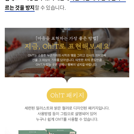
르는 것을 방지
할 수 있습니다.