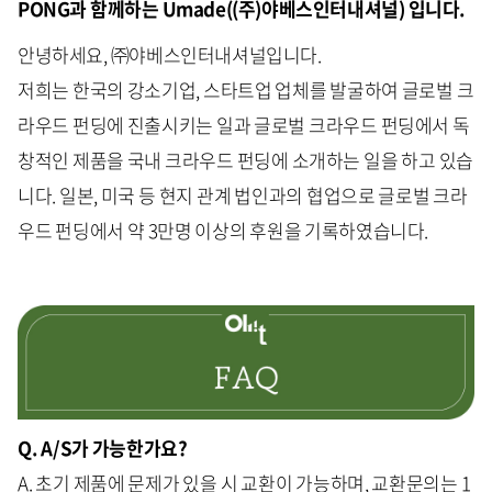
PONG과 함께하는 Umade((주)야베스인터내셔널) 입니다.
안녕하세요, ㈜야베스인터내셔널입니다.
저희는 한국의 강소기업, 스타트업 업체를 발굴하여 글로벌 크
라우드 펀딩에 진출시키는 일과 글로벌 크라우드 펀딩에서 독
창적인 제품을 국내 크라우드 펀딩에 소개하는 일을 하고 있습
니다. 일본, 미국 등 현지 관계 법인과의 협업으로 글로벌 크라
우드 펀딩에서 약 3만명 이상의 후원을 기록하였습니다.
Q. A/S가 가능한가요?
A. 초기 제품에 문제가 있을 시 교환이 가능하며, 교환문의는 1