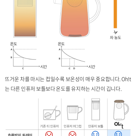
뜨거운 차를 마시는 컵일수록 보온성이 매우 중요합니다. Oh!t
는 다른 인퓨저 보틀보다
온도를 유지하는 시간이 깁니다.