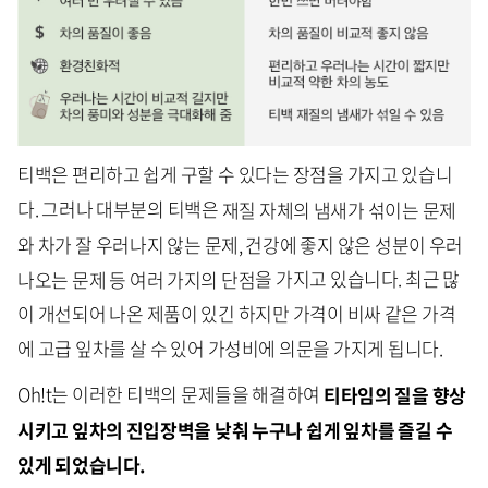
티백은 편리하고 쉽게 구할 수 있다는 장점을 가지고 있습니
다. 그러나 대부분의 티백은
재질 자체의 냄새가 섞이는 문제
와 차가 잘 우러나지 않는 문제, 건강에 좋지 않은 성분이 우러
나오는 문제 등 여러 가지의 단점
을 가지고 있습니다. 최근 많
이 개선되어 나온 제품이 있긴 하지만 가격이 비싸 같은 가격
에 고급 잎차를 살 수 있어 가성비에 의문을 가지게 됩니다.
Oh!t는 이러한 티백의 문제들을 해결하여
티타임의 질을 향상
시키고 잎차의 진입장벽을 낮춰 누구나 쉽게 잎차를 즐길 수
있게 되었습니다.