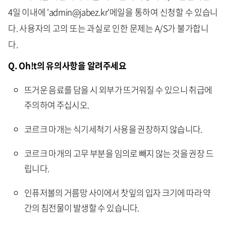
4일 이내에 'admin@jabez.kr'메일을 통하여 신청할 수 있습니
다. 사용자의 고의 또는 과실로 인한 문제는 A/S가 불가합니
다.
Q. Oh!t의 유의사항을 알려주세요
뜨거운 음료를 담을 시 외부가 뜨거워질 수 있으니 취급에
주의하여 주십시오.
코르크 마개는 식기세척기 사용을 권장하지 않습니다.
코르크 마개의 고무 부분을 임의로 빼지 않는 것을 권장 드
립니다.
인퓨저볼의 거름망 사이에서 찻잎의 입자 크기에 따라 약
간의 침전물이 발생할 수 있습니다.