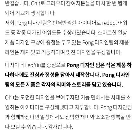
반갑습니다. Oh!t로 크라우디 참여자분들을 다시 한 번 뵙게
되어 기쁘게 생각합니다.
저희 Pong 디자인팀은 반짝반짝한 아이디어로 reddot 어워
드 등 각종 디자인 어워드를 수상하였습니다. 스마트한 일상
제품 디자인 구상에 중점을 두고 있는 Pong 디자인팀의 제품
라인은 재치 있고 기능적이며 멋진 디자인을 구상합니다.
디자이너 Leo Yiu를 중심으로
Pong 디자인 팀은 작은 제품 하
나하나에도 진심과 정성을 담아서 제작합니다. Pong 디자인
팀의 모든 제품은 각자의 의미와 스토리를 담고 있습니다.
Oh!t는 모던한 디자인을 보여주지만 기능 면에서는 시대를 초
월하는 아이디어를 구상해냈다고 자부합니다. Pong 디자인팀
과 함께하신다면 일상에서도 신박한 재미와 소소한 행복을 만
나 보실 수 있습니다. 감사합니다.