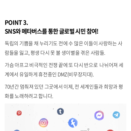
POINT 3.
SNS와 메타버스를 통한 글로벌 시민 참여!
독립의 기쁨을 채 누리기도 전에 수 많은 이들이 사랑하는 사
람들을 잃고, 평생 다시 못 볼 생이별을 겪은 사람들.
가슴 아프고 비극적인 전쟁 끝에 또 다시 반으로 나뉘어져 세
계에서 유일하게 휴전중인 DMZ(비무장지대).
70년간 멈춰져 있던 그곳에서 이제, 전 세계인들과 희망과 평
화를 노래하려고 합니다.