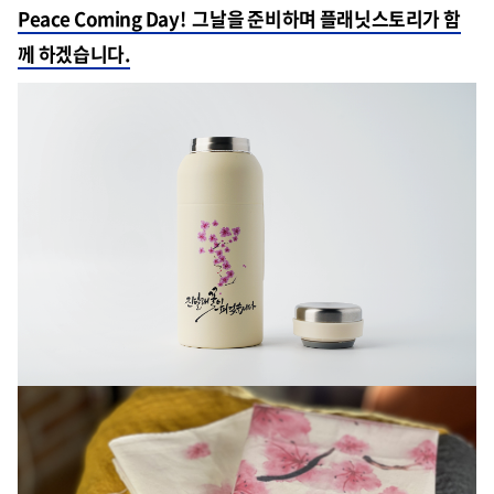
Peace Coming Day! 그날을 준비하며 플래닛스토리가 함
께 하겠습니다.