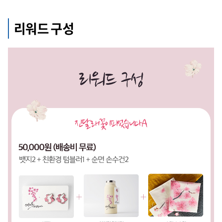
리워드 구성