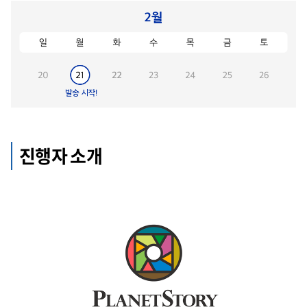
진행자 소개