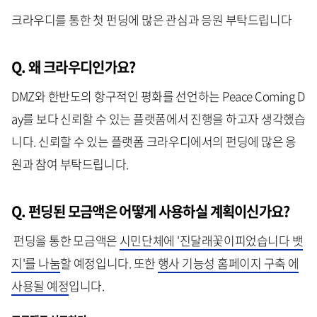
크라우디를 통한 첫 펀딩에 많은 관심과 응원 부탁드립니다
Q. 왜 크라우디인가요?
DMZ와 한반도의 항구적인 평화를 선언하는 Peace Coming D
ay를 보다 신뢰할 수 있는 플랫폼에서 진행을 하고자 생각했습
니다. 신뢰할 수 있는 플랫폼 크라우디에서의 펀딩에 많은 응
원과 참여 부탁드립니다.
Q. 펀딩된 모금액은 어떻게 사용하실 계획이신가요?
펀딩을 통한 모금액은
시민단체에 '진달래꽃이피었습니다 뱃
지'를 나눔
할 예정입니다. 또한
행사 기능성 홈페이지 구축 에
사용될 예정
입니다.