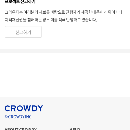
프로젝트 신고하기
크라우디는 여러분의 제보를 바탕으로 진행자가 제공한 내용이 허위이거나
지적재산권을 침해하는 경우 이를 적극 반영하고 있습니다.
신고하기
© CROWDY INC.
ABOUT CROWDY
HELP