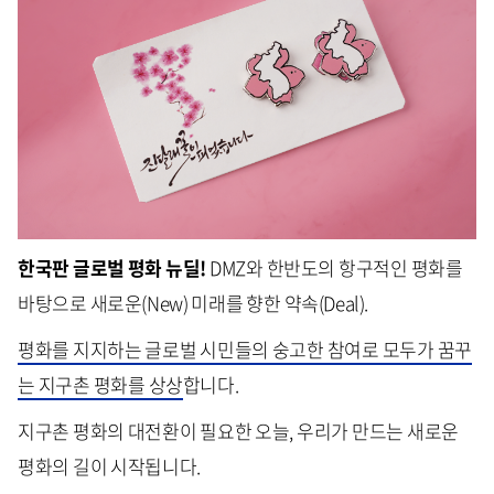
한국판 글로벌 평화 뉴딜!
DMZ와 한반도의 항구적인 평화를
바탕으로 새로운(New) 미래를 향한 약속(Deal).
평화를 지지하는 글로벌 시민들의 숭고한 참여로 모두가 꿈꾸
는 지구촌 평화를 상상
합니다.
지구촌 평화의 대전환이 필요한 오늘, 우리가 만드는 새로운
평화의 길이 시작됩니다.