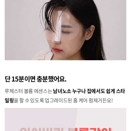
단 15분이면 충분했어요.
루체스터 볼륨 에센스는
남녀노소 누구나 집에서도 쉽게 스타
일링
을 할 수 있도록 업그레이드된 홈 케어 펌제거든요!