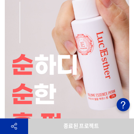
종료된 프로젝트