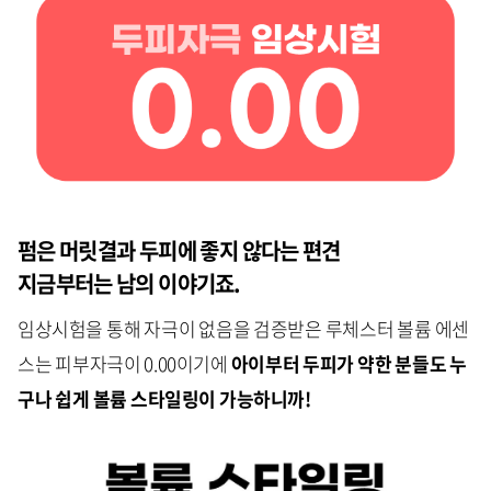
펌은 머릿결과 두피에 좋지 않다는 편견
지금부터는 남의 이야기죠.
임상시험을 통해 자극이 없음을 검증받은 루체스터 볼륨 에센
스는 피부자극이 0.00이기에
아이부터 두피가 약한 분들도 누
구나 쉽게 볼륨 스타일링이 가능하니까!