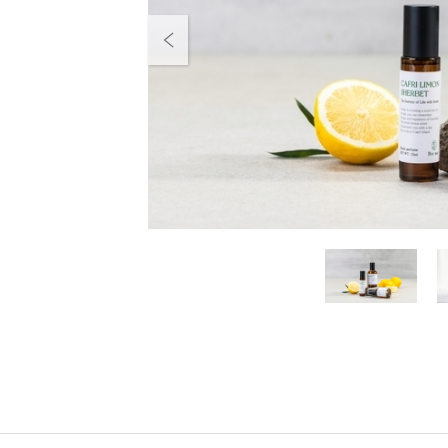
Previous