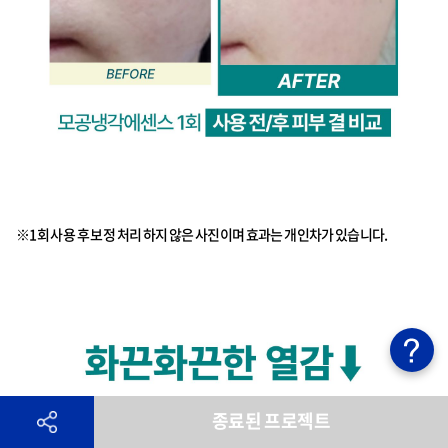
※1회 사용 후 보정 처리 하지 않은 사진이며 효과는 개인차가 있습니다.
종료된 프로젝트