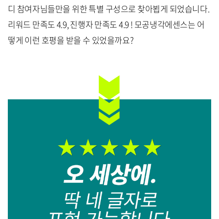
디 참여자님들만을 위한 특별 구성으로 찾아뵙게 되었습니다.
리워드 만족도 4.9, 진행자 만족도 4.9 ! 모공냉각에센스는 어
떻게 이런 호평을 받을 수 있었을까요?