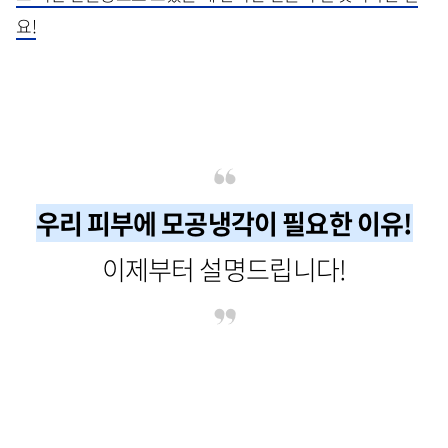
요!
우리 피부에 모공냉각이 필요한 이유!
이제부터 설명드립니다!