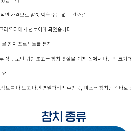
적인 가격으로 맘껏 먹을 수는 없는 걸까?"
 크라우디에서 선보이게 되었습니다.
대로 참치 프로젝트를 통해
 두 점 맛보던
귀한 초고급 참치 뱃살을
이제 집에서 나만의 크기대
요.
트를 다 보고 나면 연말파티의 주인공, 미스터 참치왕은 바로 