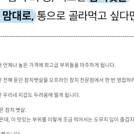
 언제나 높은 가격에 최고급 부위들을 마주하게 됩니다.
 전해 듣던 참치뱃살을 오프라인 참치 전문점에서 한 번 영접하
 우리네 지갑도 두려움에 떨게 됩니다.
은 참치 뱃살.
싶은데, 이 맛있는 부위를 이렇게 조금 먹어서는 도무지 입이 즐겁
각했습니다.