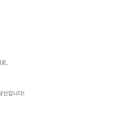
로,
당신입니다!