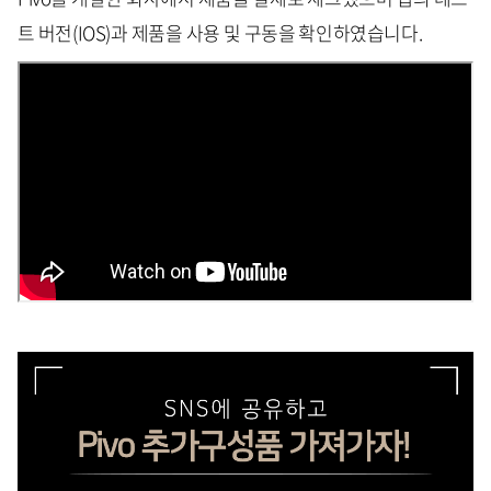
트 버전(IOS)과 제품을 사용 및 구동을 확인하였습니다.