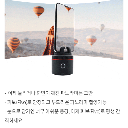
- 이제 눌리거나 화면이 깨진 파노라마는 그만
- 피보(Pivo)로 안정되고 부드러운 파노라마 촬영가능
- 눈으로 담기엔 너무 아쉬운 풍경, 이제 피보(Pivo)로 평생 간
직하세요