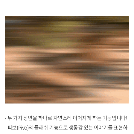
- 두 가지 장면을 하나로 자연스레 이어지게 하는 기능입니다!
- 피보(Pivo)의 플래쉬 기능으로 생동감 있는 이야기를 표현하