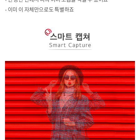
- 이미 이 자체만으로도 특별하죠