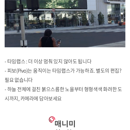
- 타임랩스 : 더 이상 멈춰 있지 않아도 됩니다
- 피보(Pivo)는 움직이는 타임랩스가 가능하죠. 별도의 편집?
필요 없습니다
- 하늘 전체에 걸친 붉으스름한 노을부터 형형색색 화려한 도
시까지, 카메라에 담아보세요