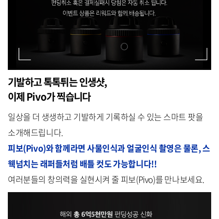
기발하고 톡톡튀는 인생샷,
이제 Pivo가 찍습니다
일상을 더 생생하고 기발하게 기록하실 수 있는 스마트 팟을
소개해드립니다.
피보(Pivo)와 함께라면 사물인식과 얼굴인식 촬영은 물론, 스
웩넘치는 래퍼들처럼 배틀 컷도 가능합니다!!
여러분들의 창의력을 실현시켜 줄 피보(Pivo)를 만나보세요.