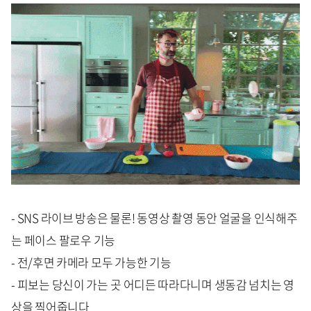
- SNS 라이브 방송은 물론! 동영상 촬영 동안 얼굴을 인식해주
는 페이스 팔로우 기능
- 전/후면 카메라 모두 가능한 기능
- 피보는 당신이 가는 곳 어디든 따라다니며 생동감 넘치는 영
상을 찍어줍니다