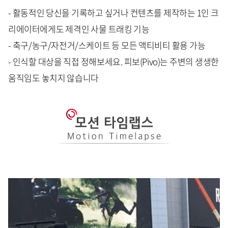
- 활동적인 당신을 기록하고 싶거나 컨텐츠를 제작하는 1인 크
리에이터에게도 제격인 사물 트래킹 기능
- 축구/농구/자전거/스케이트 등 모든 액티비티 활용 가능
- 인식할 대상을 직접 정해보세요. 피보(Pivo)는 주변의 생생한
움직임도 놓치지 않습니다