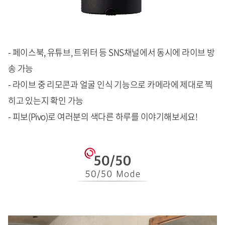
- 페이스북, 유튜브, 트위터 등 SNS채널에서 동시에 라이브 방
송 가능
- 라이브 중 리모콘과 얼굴 인식 기능으로 카메라에 제대로 찍
히고 있는지 확인 가능
- 피보(Pivo)로 여러분의 색다른 하루를 이야기해보세요!