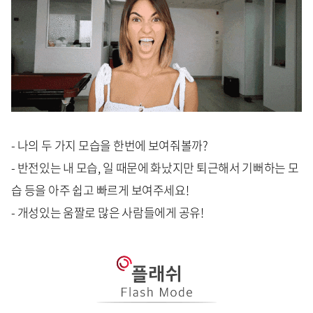
- 나의 두 가지 모습을 한번에 보여줘볼까?
- 반전있는 내 모습, 일 때문에 화났지만 퇴근해서 기뻐하는 모
습 등을 아주 쉽고 빠르게 보여주세요!
- 개성있는 움짤로 많은 사람들에게 공유!