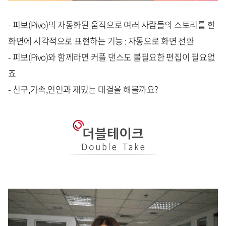
- 피보(Pivo)의 자동화된 움직으로 여러 사람들의 스토리를 한
화면에 시각적으로 표현하는 기능 : 자동으로 화면 전환
- 피보(Pivo)와 함께라면 커플 댄스도 불필요한 편집이 필요없
죠
- 친구,가족,연인과 재밌는 대결을 해볼까요?