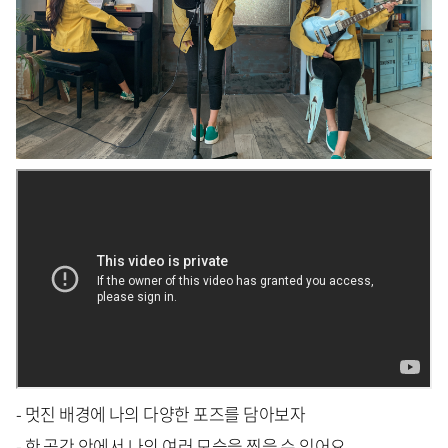
- 멋진 배경에 나의 다양한 포즈를 담아보자
- 한 공간 안에서 나의 여러 모습을 찍을 수 있어요