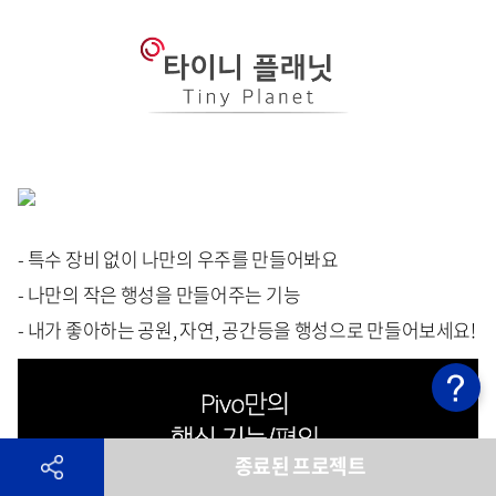
- 특수 장비 없이 나만의 우주를 만들어봐요
- 나만의 작은 행성을 만들어주는 기능
- 내가 좋아하는 공원, 자연, 공간등을 행성으로 만들어보세요!
종료된 프로젝트