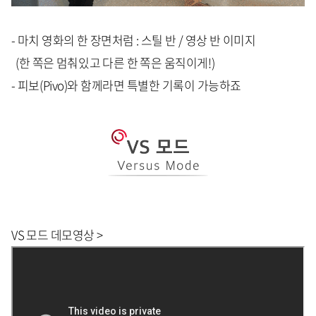
- 마치 영화의 한 장면처럼 : 스틸 반 / 영상 반 이미지
(한 쪽은 멈춰있고 다른 한 쪽은 움직이게!)
- 피보(Pivo)와 함께라면 특별한 기록이 가능하죠
VS 모드 데모영상 >