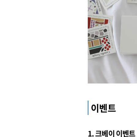
이벤트
1. 크베이 이벤트