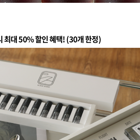
딩 시 최대 50% 할인 혜택! (30개 한정)