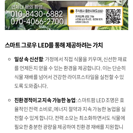
스마트 그로우 LED를
통해 제공하려는 가치
일상 속 신선함
: 가정에서 직접 식물을 키우며, 신선한 재료
를 언제든지 얻을 수 있는 환경을 제공합니다. 이는 단순히
식물 재배를 넘어서 건강한 라이프스타일을 실천할 수 있
도록 도와줍니다.
친환경적이고 지속 가능한 농업
: 스마트팜 LED 조명은 효
율적인 전력 소비로, 에너지 절약과 지속 가능한 농업을 실
천할 수 있게 합니다. 전력 소모는 최소화하면서도 식물에
필요한 충분한 광량을 제공하여 친환경 재배를 지원합니