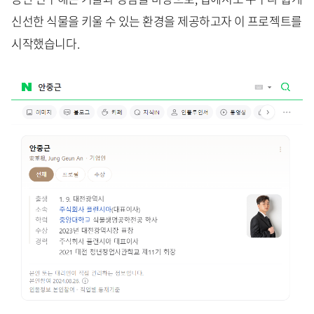
신선한 식물을 키울 수 있는 환경을 제공하고자 이 프로젝트를
시작했습니다.