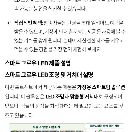
속 가능한 농업을 실천할 수 있습니다.
직접적인 혜택
: 참여자들은 펀딩을 통해 얼리버드 혜택을
받을 수 있으며, 시장에 먼저 출시되는 제품을 사용해 볼 수
있는 기회를 갖게 됩니다. 실내에서 신선한 채소를 키우고
먹을 수 있는 경험을 가장 먼저 체험해 보세요.
스마트 그로우 LED
제품 설명
스마트 그로우
LED 조명 및 거치대 설명
이번 프로젝트에서 제공되는 제품은
가정용 스마트팜 솔루션
입니다. 이 솔루션은
LED 조명과 맞춤형 거치대
로 구성되어
있으며, 식물의 성장을 최적화하는 데 필요한 모든 요소를 갖
추고 있습니다.