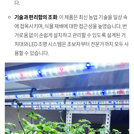
다.
기술과 편리함의 조화
: 이 제품은 최신 농업 기술을 일상 속
에 접목시키며, 식물 재배에 대한 접근성을 높였습니다. 번
거로움 없이 손쉽게 설치하고 관리할 수 있도록 설계된 거
치대와 LED 조명 시스템은 초보자부터 전문가까지 모두 사
용할 수 있습니다.