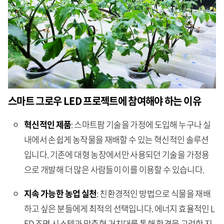
스마트 그로우 LED
프로젝트에 참여해야 하는 이유
혁신적인 제품
: 스마트팜 기술을 가정에 도입해 누구나 실
내에서 손쉽게 농작물을 재배할 수 있는 혁신적인 솔루션
입니다. 기존에 대형 농장에서만 사용되던 기술을 가정용
으로 개발해 더 많은 사람들이 이를 이용할 수 있습니다.
지속 가능한 농업 실천
: 친환경적인 방법으로 식물을 재배
하고 싶은 분들에게 최적의 선택입니다. 에너지 효율적인 L
ED 조명 시스템과 맞춤형 거치대를 통해 환경을 고려한 지