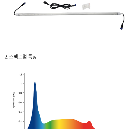
2. 스펙트럼 특징