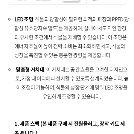
LED 조명
: 식물의 광합성에 필요한 최적의 파장과 PPFD(광
합성 유효광자속 밀도)를 제공하여, 실내에서도 자연 환경
과 유사한 조건에서 식물을 재배할 수 있습니다. 이 조명은
에너지 효율이 높아 전력 소비는 최소화하면서도, 식물의
성장을 촉진할 수 있는 충분한 광량을 제공합니다.
맞춤형 거치대
: 이 거치대는 공간 효율을 고려한 디자인으
로, 가정 내 어디에나 설치할 수 있도록 설계되었습니다. 높
이 조절이 가능하여, 식물의 성장 단계에 맞춰 LED 조명을
유연하게 조정할 수 있습니다.
1. 제품 스펙 (본 제품 구매 시 전원플러그, 장착 키트 제
공 됩니다.)