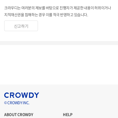
크라우디는 여러분의 제보를 바탕으로 진행자가 제공한 내용이 허위이거나
지적재산권을 침해하는 경우 이를 적극 반영하고 있습니다.
신고하기
© CROWDY INC.
ABOUT CROWDY
HELP