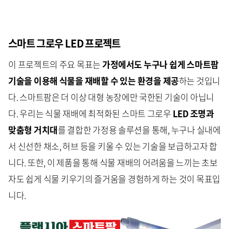
스마트 그로우 LED 프로젝트
이 프로젝트의 주요 목표는
가정에서도 누구나 쉽게 스마트팜
기술을 이용해 식물을 재배할 수 있는 환경을 제공
하는 것입니
다. 스마트팜은 더 이상 대형 농장에만 국한된 기술이 아닙니
다. 우리는 식물 재배에 최적화된 스마트 그로우
LED 조명과
맞춤형 거치대
를 결합한 가정용 솔루션을 통해, 누구나 실내에
서 신선한 채소, 허브 등을 키울 수 있는 기술을 보급하고자 합
니다. 또한, 이 제품을 통해 식물 재배의 어려움을 느끼는 초보
자도 쉽게 식물 키우기의 즐거움을 경험하게 하는 것이 목표입
니다.