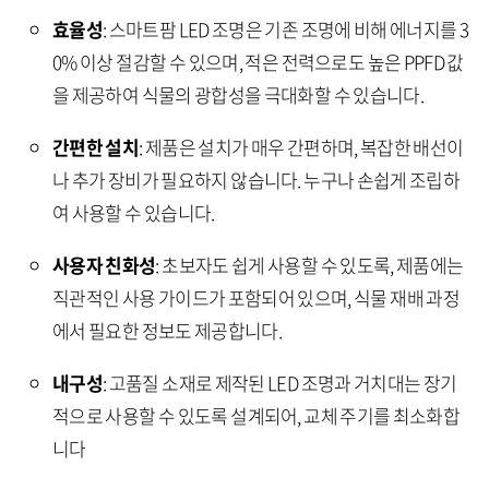
효율성
: 스마트팜 LED 조명은 기존 조명에 비해 에너지를 3
0% 이상 절감할 수 있으며, 적은 전력으로도 높은 PPFD 값
을 제공하여 식물의 광합성을 극대화할 수 있습니다.
간편한 설치
: 제품은 설치가 매우 간편하며, 복잡한 배선이
나 추가 장비가 필요하지 않습니다. 누구나 손쉽게 조립하
여 사용할 수 있습니다.
사용자 친화성
: 초보자도 쉽게 사용할 수 있도록, 제품에는
직관적인 사용 가이드가 포함되어 있으며, 식물 재배 과정
에서 필요한 정보도 제공합니다.
내구성
: 고품질 소재로 제작된 LED 조명과 거치대는 장기
적으로 사용할 수 있도록 설계되어, 교체 주기를 최소화합
니다