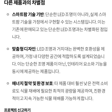
다른 제품과의 차별점
스마트팜 기술 기반
: 단순한 LED 조명이 아니라, 실제 스마
트팜 기술을 가정에서 구현할 수 있는 시스템입니다. 이는
기존에 판매되고 있는 단순한 LED 조명과는 차별화된 점입
니다.
맞춤형 디자인
: LED 조명과 거치대는 완벽한 호환성을 제
공하며, 가정 내 다양한 공간에 적합하도록 설계되었습니
다. 이는 단순한 조명 제품이 아닌, 인테리어 요소와 기능을
동시에 제공하는 제품입니다.
에너지 절약 및 환경 보호
: 타 제품 대비 훨씬 낮은 전력 소비
로도 식물 재배에 필요한 최적의 광량을 제공하여, 친환경
적이고 지속 가능한 식물 재배를 가능하게 합니다.
프로젝트 신고하기