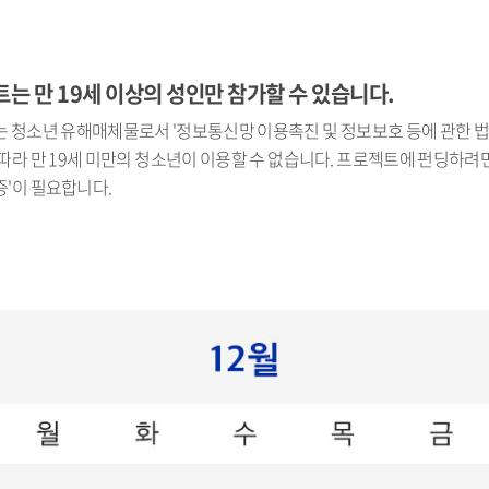
는 만 19세 이상의 성인만 참가할 수 있습니다.
 청소년 유해매체물로서 '정보통신망 이용촉진 및 정보보호 등에 관한 법률
따라 만 19세 미만의 청소년이 이용할 수 없습니다. 프로젝트에 펀딩하려면 
'이 필요합니다.