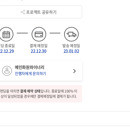
프로젝트 공유하기
펀딩 종료일
결제 예정일
발송 예정일
22.12.29
22.12.30
23.01.02
예인화원와이너리
진행자에게 문의하기
펀딩을 마치면
결제 예약 상태
입니다. 종료일에 100% 이
상이 달성되었을 경우에만 결제예정일에 결제가 됩니다.