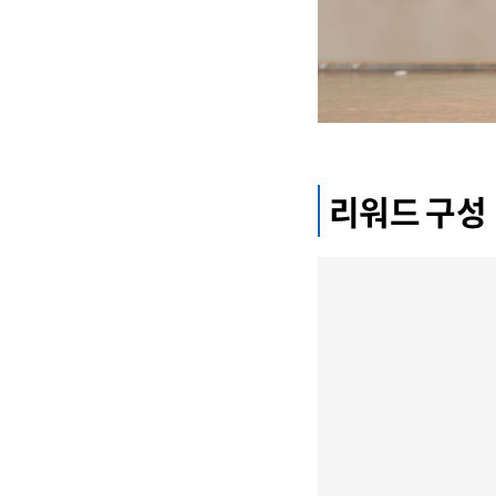
리워드 구성