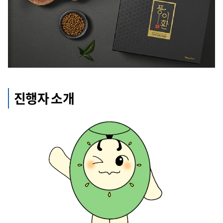
진행자 소개