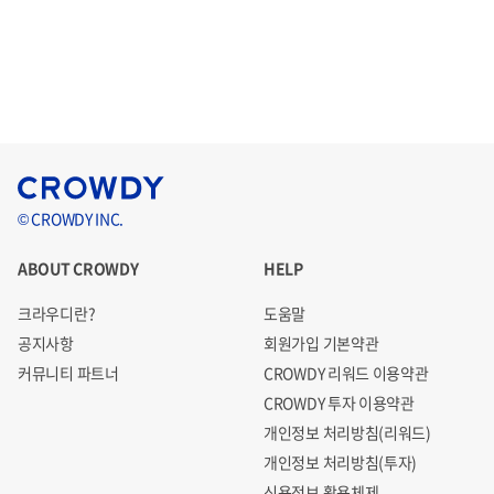
© CROWDY INC.
ABOUT CROWDY
HELP
크라우디란?
도움말
공지사항
회원가입 기본약관
커뮤니티 파트너
CROWDY 리워드 이용약관
CROWDY 투자 이용약관
개인정보 처리방침(리워드)
개인정보 처리방침(투자)
신용정보 활용체제