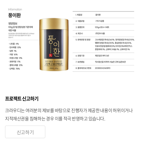
프로젝트 신고하기
크라우디는 여러분의 제보를 바탕으로 진행자가 제공한 내용이 허위이거나
지적재산권을 침해하는 경우 이를 적극 반영하고 있습니다.
신고하기