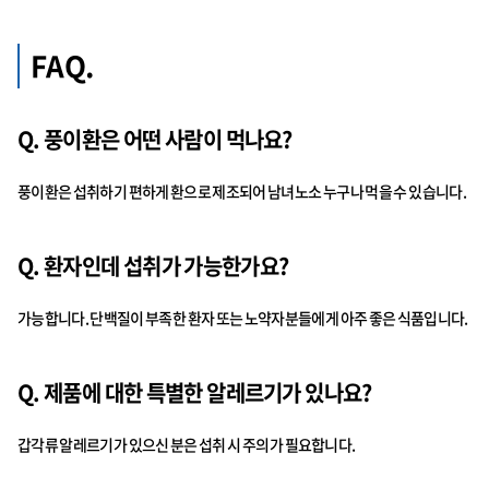
FAQ.
Q. 풍이환은 어떤 사람이 먹나요?
풍이환은 섭취하기 편하게 환으로 제조되어 남녀노소 누구나 먹을 수 있습니다.
Q. 환자인데 섭취가 가능한가요?
가능합니다. 단백질이 부족한 환자 또는 노약자분들에게 아주 좋은 식품입니다.
Q. 제품에 대한 특별한 알레르기가 있나요?
갑각류 알레르기가 있으신 분은 섭취 시 주의가 필요합니다.