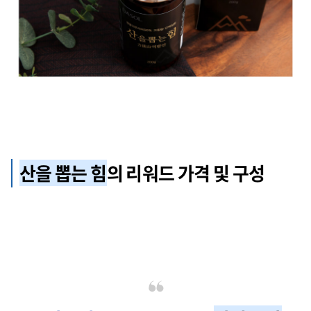
산을 뽑는 힘
의 리워드 가격 및 구성