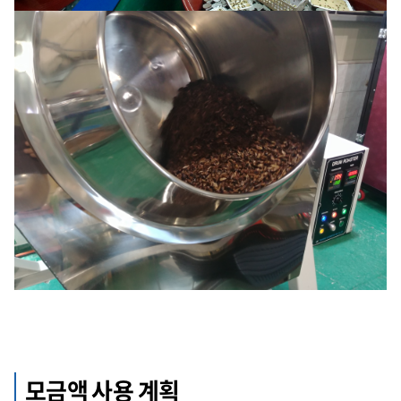
모금액 사용 계획