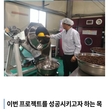
이번 프로젝트를 성공시키고자 하는 목