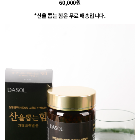
60,000원
*산을 뽑는 힘은 무료 배송입니다.