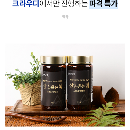
크라우디
에서만 진행하는
파격 특가