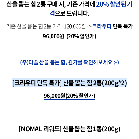
산을 뽑는 힘 2통 구매 시, 기존 가격에
20% 할인된 가
격
으로 드립니다.
기존 산을 뽑는 힘 2통 가격 120,000원 ->
크라우디
단독 특가
96,000원 (20% 할인가)
(주)다솔 산을 뽑는 힘, 원가를 확인해보세요 :-)
[크라우디 단독 특가] 산을 뽑는 힘 2통(200g*2)
96,000원(20% 할인가)
[NOMAL 리워드] 산을 뽑는 힘 1통(200g)