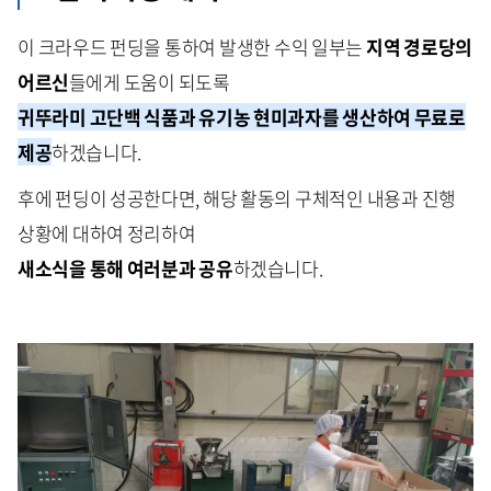
이 크라우드 펀딩을 통하여 발생한 수익 일부는
지역 경로당의
어르신
들에게 도움이 되도록
귀뚜라미 고단백 식품과 유기농 현미과자를 생산하여 무료로
제공
하겠습니다.
후에 펀딩이 성공한다면, 해당 활동의 구체적인 내용과 진행
상황에 대하여 정리하여
새소식을 통해 여러분과 공유
하겠습니다.