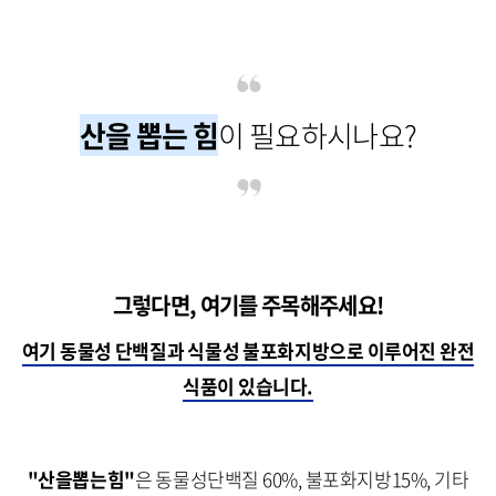
산을 뽑는 힘
이 필요하시나요?
그렇다면, 여기를 주목해주세요!
여기 동물성 단백질과 식물성 불포화지방으로 이루어진 완전
식품이 있습니다.
"산을뽑는힘"
은 동물성단백질 60%, 불포화지방15%, 기타