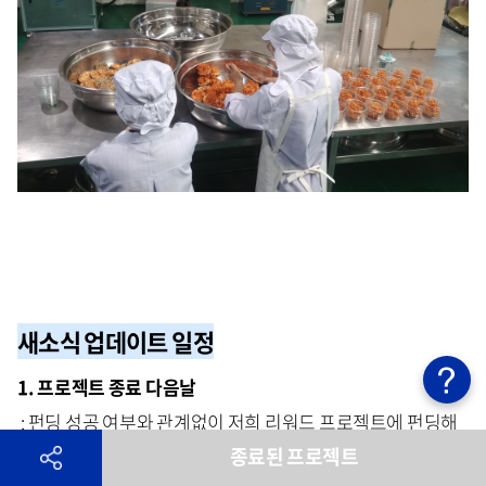
새소식 업데이트 일정
1. 프로젝트 종료 다음날
: 펀딩 성공 여부와 관계없이 저희 리워드 프로젝트에 펀딩해
종료된 프로젝트
주신 모든 참여자분들께 감사의 인사를 전하고자