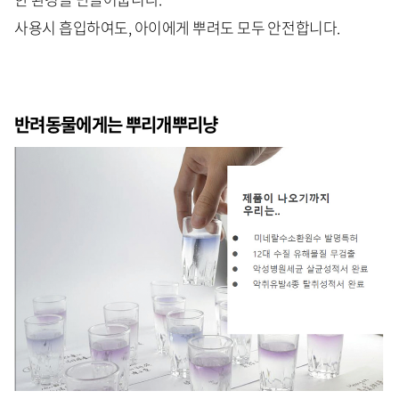
사용시 흡입하여도, 아이에게 뿌려도 모두 안전합니다.
반려동물에게는 뿌리개뿌리냥