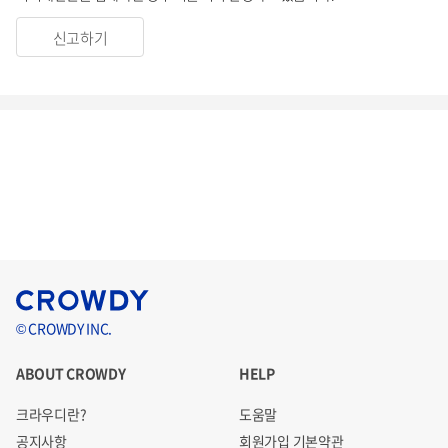
신고하기
© CROWDY INC.
ABOUT CROWDY
HELP
크라우디란?
도움말
공지사항
회원가입 기본약관