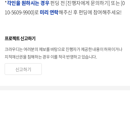
*
각인을 원하시는 경우
펀딩 전 [진행자에게 문의하기] 또는 [0
10-5609-9900]로
미리 연락
해주신 후 펀딩에 참여해주세요!
프로젝트 신고하기
크라우디는 여러분의 제보를 바탕으로 진행자가 제공한 내용이 허위이거나
지적재산권을 침해하는 경우 이를 적극 반영하고 있습니다.
신고하기