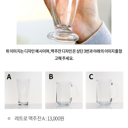
위 이미지는 디자인 예시이며, 맥주잔 디자인은 상단 3번과 아래의 이미지를 참
고해 주세요.
레트로 맥주잔 A : 13,000원