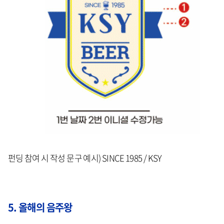
펀딩 참여 시 작성 문구 예시) SINCE 1985 / KSY
5. 올해의 음주왕