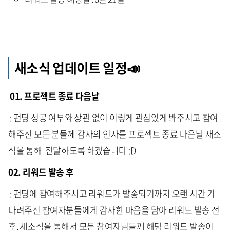
새소식 업데이트 일정📣
01. 프로젝트 종료 다음날
: 펀딩 성공 여부와 상관 없이 이렇게 관심있게 봐주시고 참여
해주신 모든 분들께 감사의 인사를 프로젝트 종료 다음날 새소
식을 통해 전달하도록 하겠습니다 :D
02. 리워드 발송 후
: 펀딩에 참여해주시고 리워드가 발송되기까지 오랜 시간 기
다려주신 참여자분들에게 감사한 마음을 담아 리워드 발송 전
후, 새소식을 통해서 모든 참여자님들께 해당 리워드 발송이