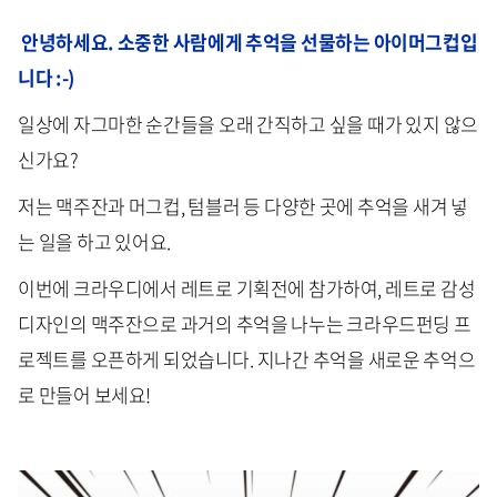
안녕하세요. 소중한 사람에게 추억을 선물하는 아이머그컵입
니다 :-)
일상에 자그마한 순간들을 오래 간직하고 싶을 때가 있지 않으
신가요?
저는 맥주잔과 머그컵, 텀블러 등 다양한 곳에 추억을 새겨 넣
는 일을 하고 있어요.
이번에 크라우디에서 레트로 기획전에 참가하여, 레트로 감성
디자인의 맥주잔으로 과거의 추억을 나누는 크라우드펀딩 프
로젝트를 오픈하게 되었습니다. 지나간 추억을 새로운 추억으
로 만들어 보세요!