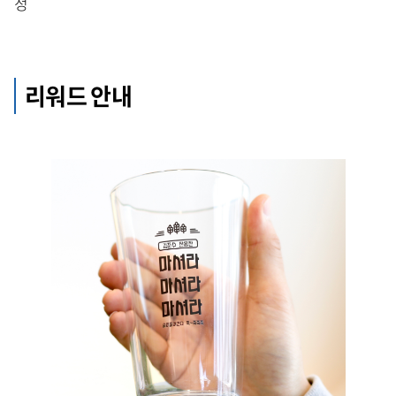
정
리워드 안내