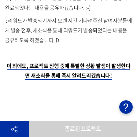
완료되었다는 내용을 공유하겠습니다. :-)
: 리워드가 발송되기까지 오랜 시간 기다려주신 참여자분들에
게 발송 전후, 새소식을 통해 리워드가 발송되었다는 내용을
공유하도록 하겠습니다 :D
이 외에도, 프로젝트 진행 중에 특별한 상황 발생이 발생한다
면 새소식을 통해 즉시 알려드리겠습니다!
종료된 프로젝트