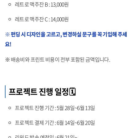
레트로 맥주잔 B : 13,000원
레트로 맥주잔 C : 14,000원
※ 펀딩 시 디자인을 고르고, 변경하실 문구를 꼭 기입해 주세
요!
※ 배송비와 프린트 비용이 전부 포함된 금액입니다.
프로젝트 진행 일정🗓️
프로젝트 진행 기간 : 5월 28일~6월 13일
프로젝트 결제 기간 : 6월 14일~6월 20일
리워드 발송 예정일 : 6월 21일~