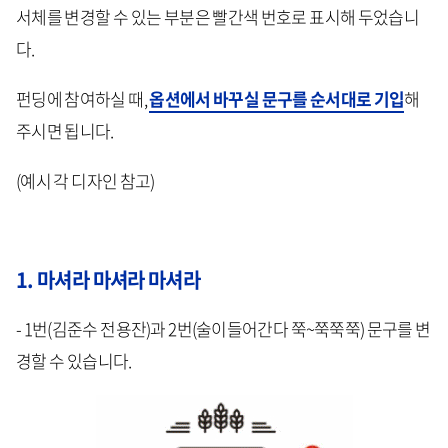
서체를 변경할 수 있는 부분은 빨간색 번호로 표시해 두었습니
다.
펀딩에 참여하실 때,
옵션에서 바꾸실 문구를 순서대로 기입
해
주시면 됩니다.
(예시 각 디자인 참고)
1. 마셔라 마셔라 마셔라
- 1번(김준수 전용잔)과 2번(술이들어간다 쭉~쭉쭉쭉) 문구를 변
경할 수 있습니다.