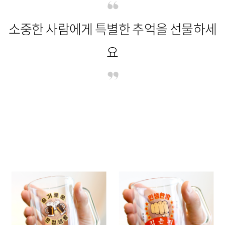
소중한 사람에게 특별한 추억을 선물하세
요