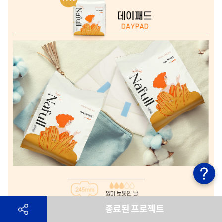
종료된 프로젝트