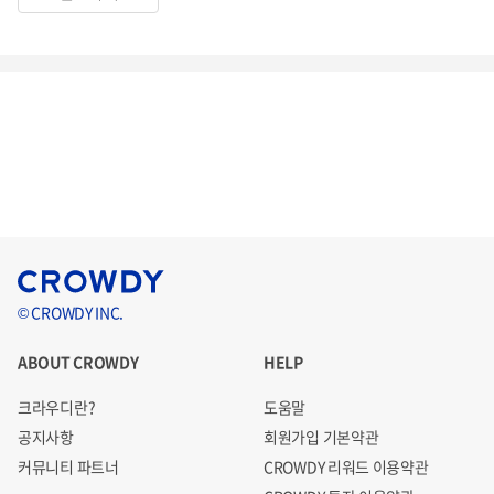
© CROWDY INC.
ABOUT CROWDY
HELP
크라우디란?
도움말
공지사항
회원가입 기본약관
커뮤니티 파트너
CROWDY 리워드 이용약관