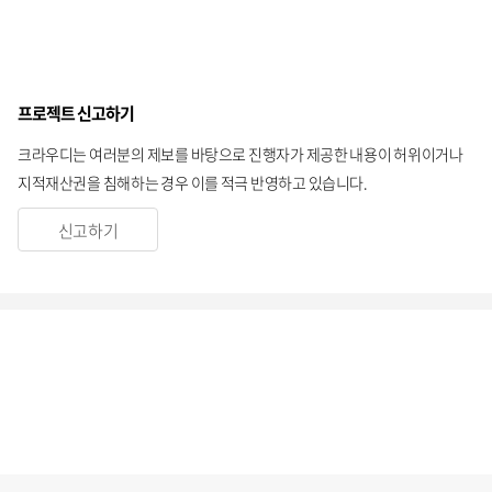
프로젝트 신고하기
크라우디는 여러분의 제보를 바탕으로 진행자가 제공한 내용이 허위이거나
지적재산권을 침해하는 경우 이를 적극 반영하고 있습니다.
신고하기