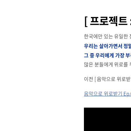
[ 프로젝트 
한국에만 있는 유일한 
우리는 살아가면서 정
그 중 우리에게 가장 부
많은 분들에게 위로를 
이전 [ 음악으로 위로받기 
음악으로 위로받기 Ep.01