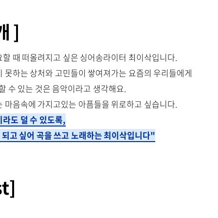
 ]
요할 때 떠올려지고 싶은 싱어송라이터 최이삭입니다.
지 못하는 상처와 고민들이 쌓여져가는 요즘의 우리들에게
할 수 있는 것은 음악이라고 생각해요.
는 마음속에 가지고있는 아픔들을 위로하고 싶습니다.
라도 덜 수 있도록,
 되고 싶어 곡을 쓰고 노래하는 최이삭입니다"
t]