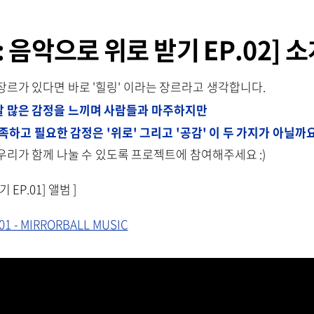
: 음악으로 위로 받기 EP.02] 
장르가 있다면 바로 '힐링' 이라는 장르라고 생각합니다.
말 많은 감정을 느끼며 사람들과 마주하지만
족하고 필요한 감정은 '위로' 그리고 '공감'
이 두 가지가 아닐까
우리가 함께 나눌 수 있도록 프로젝트에 참여해주세요 :)
EP.01] 앨범 ]
 - MIRRORBALL MUSIC