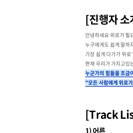
[진행자 소개
안녕하세요 위로가 필
누구에게도 쉽게 말하
가장 쉽게 다가가 위로 
현재 우리가 가지고있
누군가의 힘듦을 조금이
"모든 사람에게 위로가
[Track Lis
1) 어른