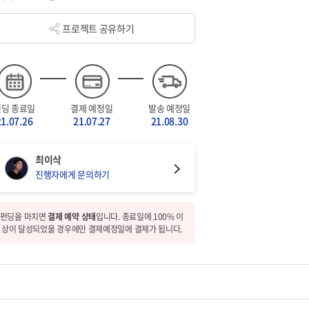
프로젝트 공유하기
펀딩 종료일
결제 예정일
발송 예정일
21.07.26
21.07.27
21.08.30
최이삭
진행자에게 문의하기
펀딩을 마치면
결제 예약 상태
입니다. 종료일에 100% 이
상이 달성되었을 경우에만 결제예정일에 결제가 됩니다.