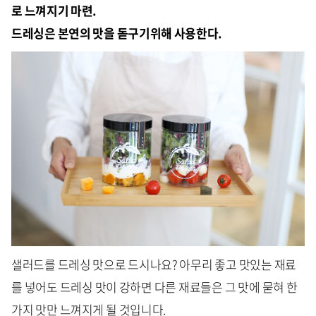
로 느껴지기 마련.
드레싱은 본연의 맛을 돋구기위해 사용한다.
샐러드를 드레싱 맛으로 드시나요? 아무리 좋고 맛있는 재료
를 넣어도 드레싱 맛이 강하면 다른 재료들은 그 맛에 묻혀 한
가지 맛만 느껴지게 될 것입니다.