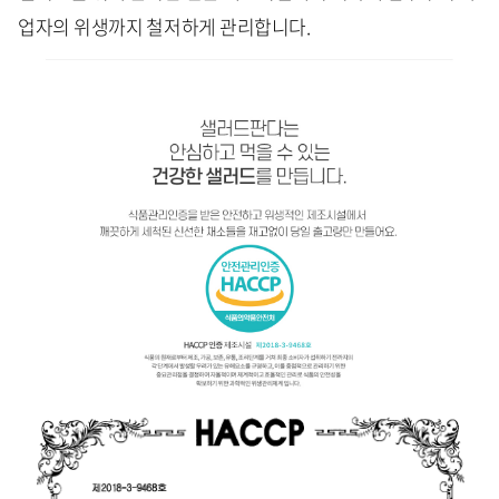
업자의 위생까지 철저하게 관리합니다.