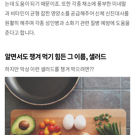
는데 도움이 되기 때문이죠. 또한 각종 채소에 풍부한 미네랄
과 비타민이 균형 잡힌 영양소를 공급해주어 신체 신진대사를
원활히 해주며 각종 성인병과 소화기 관련 질병 예방에 도움을
준다고 합니다.
알면서도 챙겨 먹기 힘든 그 이름, 샐러드
하지만 막상 이런 샐러드를 챙겨 먹으려면??