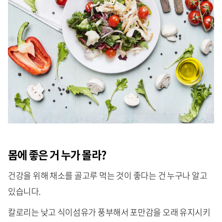
몸에 좋은 거 누가 몰라?
건강을 위해 채소를 골고루 먹는 것이 좋다는 건 누구나 알고
있습니다.
칼로리는 낮고 식이섬유가 풍부해서 포만감을 오래 유지시키