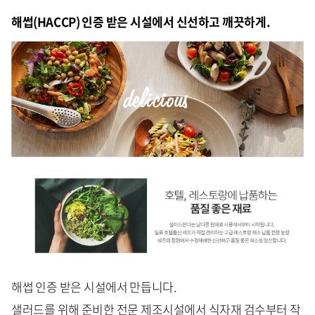
해썹(HACCP) 인증 받은 시설에서 신선하고 깨끗하게.
해썹 인증 받은 시설에서 만듭니다.
샐러드를 위해 준비한 전문 제조시설에서 식자재 검수부터 작