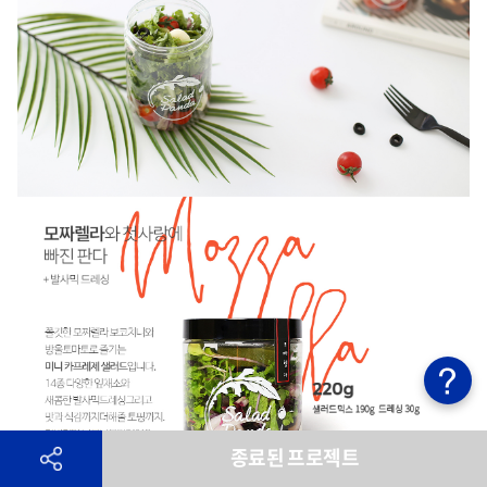
종료된 프로젝트