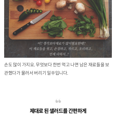
손도 많이 가지요. 무엇보다 한번 먹고 나면 남은 재료들을 보
관했다가 물러서 버리기 일쑤입니다.
제대로 된 샐러드를 간편하게