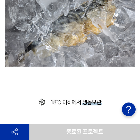
종료된 프로젝트