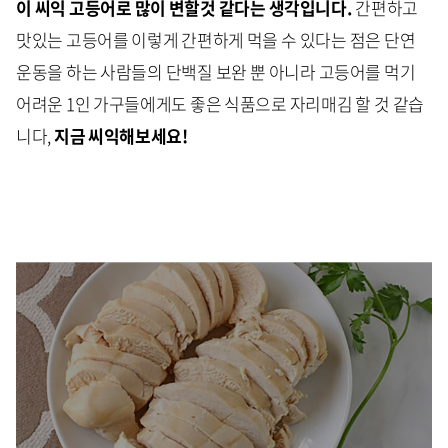
이 씨익 고등어로 많이 변할것 같다는 생각입니다.
간편하고
맛있는 고등어를 이렇게 간편하게 먹을 수 있다는 점은 단연
운동을 하는 사람들의 단백질 보완 뿐 아니라 고등어를 먹기
어려운 1인 가구들에게도 좋은 식품으로 자리매김 할 것 같습
니다,
지금 씨익해보세요!