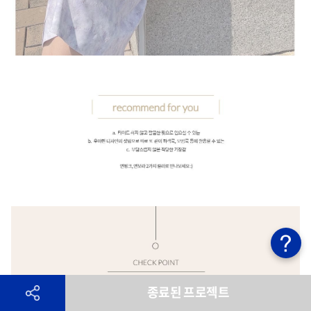
종료된 프로젝트