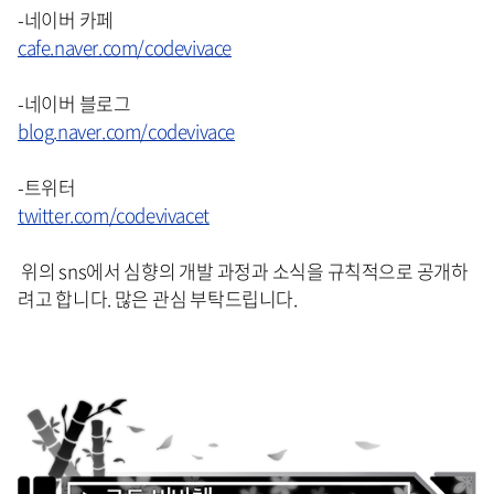
-네이버 카페
cafe.naver.com/codevivace
-네이버 블로그
blog.naver.com/codevivace
-트위터
twitter.com/codevivacet
위의 sns에서 심향의 개발 과정과 소식을 규칙적으로 공개하
려고 합니다. 많은 관심 부탁드립니다.