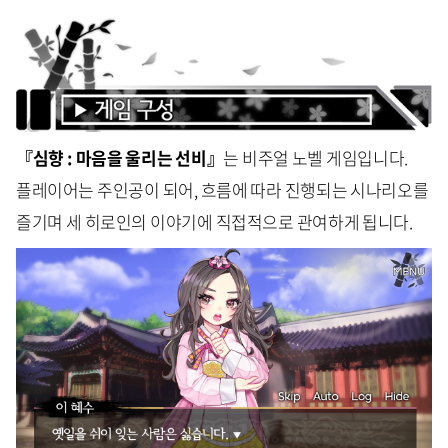
『심향 : 마음을 울리는 선비』
는 비주얼 노벨 게임입니다.
플레이어는 주인공이 되어, 흐름에 따라 진행되는 시나리오를
즐기며 세 히로인의 이야기에 직접적으로 관여하게 됩니다.