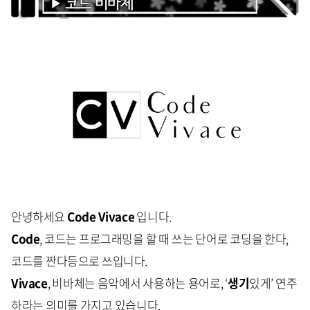
안녕하세요
Code Vivace
입니다.
Code
, 코드는 프로그래밍을 할 때 쓰는 단어로 코딩을 한다,
코드를 짠다등으로 쓰입니다.
Vivace
, 비바체는 음악에서 사용하는 용어로, ‘
생기
있게’ 연주
하라는 의미를 가지고 있습니다.