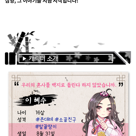
심향, 그 이야기를 지금 시작합니다!