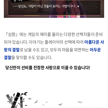
『심향』에는 게임의 재미를 올리는 다양한 선택지들이 준비
되어 있습니다. 이야기는 플레이어의 선택에 따라
아름다운 사
랑의 결말
로 남을 수도 있고, 모두의 마음을 외면하는
어두운
결말
을 맞이할 수도 있습니다.
당신만이 선비를 진정한 사랑으로 이끌 수 있습니다!