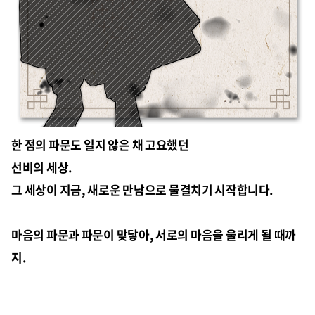
한 점의 파문도 일지 않은 채 고요했던
선비의 세상.
그 세상이 지금, 새로운 만남으로 물결치기 시작합니다.
마음의 파문과 파문이 맞닿아, 서로의 마음을 울리게 될 때까
지.