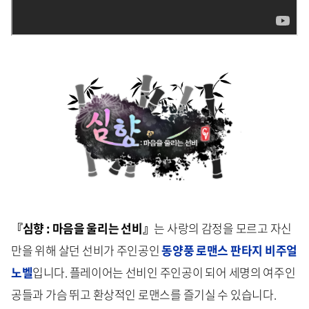
『심향 : 마음을 울리는 선비』
는 사랑의 감정을 모르고 자신
만을 위해 살던 선비가 주인공인
동양풍 로맨스 판타지 비주얼
노벨
입니다. 플레이어는 선비인 주인공이 되어 세명의 여주인
공들과 가슴 뛰고 환상적인 로맨스를 즐기실 수 있습니다.