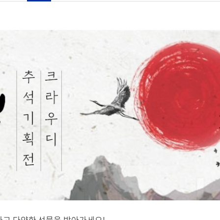
고 다양한 선물을 받아가세요!