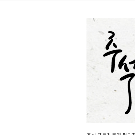
추석 프로젝트에 펀딩하