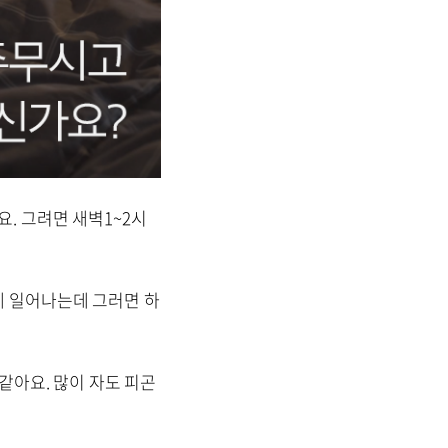
. 그려면 새벽1~2시
에 일어나는데 그러면 하
같아요. 많이 자도 피곤