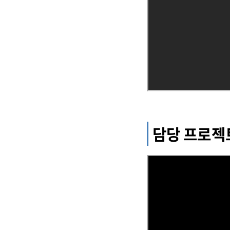
담당 프로젝