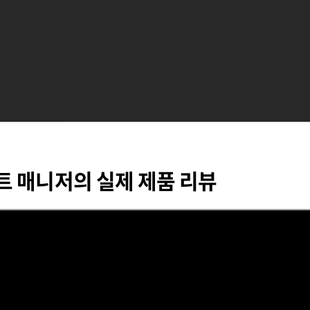
트 매니저의 실제 제품 리뷰